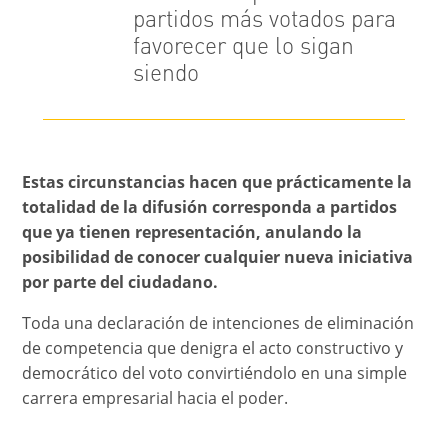
partidos más votados para
favorecer que lo sigan
siendo
Estas circunstancias hacen que prácticamente la
totalidad de la difusión corresponda a partidos
que ya tienen representación, anulando la
posibilidad de conocer cualquier nueva iniciativa
por parte del ciudadano.
Toda una declaración de intenciones de eliminación
de competencia que denigra el acto constructivo y
democrático del voto convirtiéndolo en una simple
carrera empresarial hacia el poder.