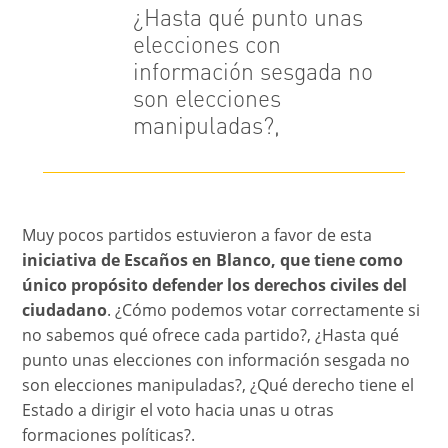
¿Hasta qué punto unas
elecciones con
información sesgada no
son elecciones
manipuladas?,
Muy pocos partidos estuvieron a favor de esta
iniciativa de Escaños en Blanco, que tiene como
único propósito defender los derechos civiles del
ciudadano
. ¿Cómo podemos votar correctamente si
no sabemos qué ofrece cada partido?, ¿Hasta qué
punto unas elecciones con información sesgada no
son elecciones manipuladas?, ¿Qué derecho tiene el
Estado a dirigir el voto hacia unas u otras
formaciones políticas?.