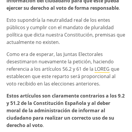
información del ciudadano para que éste pueda
ejercer su derecho al voto de forma responsable
.
Esto supondría la neutralidad real de los entes
públicos y cumplir con el mandato de pluralidad
política que dicta nuestra Constitución, premisas que
actualmente no existen.
Como era de esperar, las Juntas Electorales
desestimaron nuevamente la petición, haciendo
referencia a los artículos 56.2 y 61 de la
LOREG
que
establecen que este reparto será proporcional al
voto recibido en las elecciones anteriores.
Estos artículos son claramente contrarios a los 9.2
y 51.2 de la Constitución Española y al deber
moral de la administración de informar al
ciudadano para realizar un correcto uso de su
derecho al voto
.