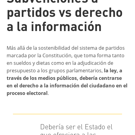
partidos vs derecho
a la información
Más allá de la sostenibilidad del sistema de partidos
marcada por la Constitución, que toma forma tanto
en sueldos y dietas como en la adjudicación de
presupuesto a los grupos parlamentarios,
la ley, a
través de los medios públicos, debería centrarse
en el derecho a la información del ciudadano en el
proceso electoral
.
Debería ser el Estado el