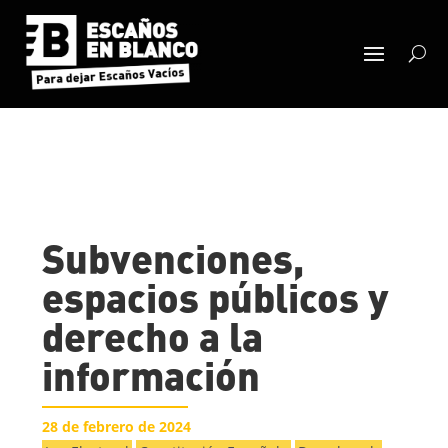
Subvenciones,
espacios públicos y
derecho a la
información
28 de febrero de 2024