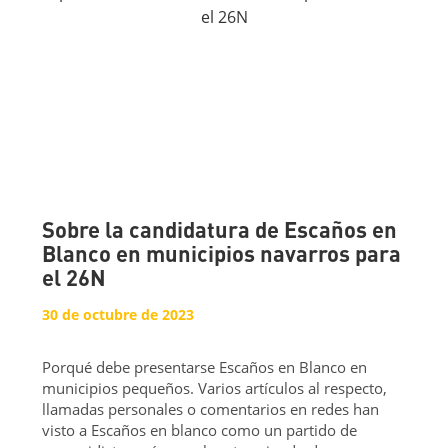
Sobre la candidatura de Escaños en
Blanco en municipios navarros para
el 26N
30 de octubre de 2023
Porqué debe presentarse Escaños en Blanco en
municipios pequeños. Varios artículos al respecto,
llamadas personales o comentarios en redes han
visto a Escaños en blanco como un partido de