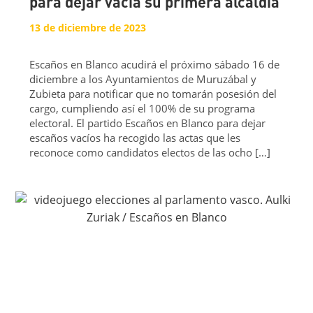
para dejar vacía su primera alcaldía
13 de diciembre de 2023
Escaños en Blanco acudirá el próximo sábado 16 de
diciembre a los Ayuntamientos de Muruzábal y
Zubieta para notificar que no tomarán posesión del
cargo, cumpliendo así el 100% de su programa
electoral. El partido Escaños en Blanco para dejar
escaños vacíos ha recogido las actas que les
reconoce como candidatos electos de las ocho […]