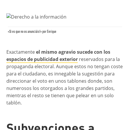
«Si es que no os anunciáis!» por Enrique
Exactamente
el mismo agravio sucede con los
espacios de publicidad exterior
reservados para la
propaganda electoral. Aunque estos no tengan coste
para el ciudadano, es innegable la sugestión para
direccionar el voto en unos tablones donde, son
numerosos los otorgados a los grandes partidos,
mientras el resto se tienen que pelear en un solo
tablón.
Subvenciones a