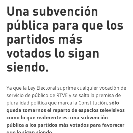
Una subvención
pública para que los
partidos más
votados lo sigan
siendo.
Ya que la Ley Electoral suprime cualquier vocación de
servicio de público de RTVE y se salta la premisa de
pluralidad política que marca la Constitución,
sólo
queda tomarnos el reparto de espacios televisivos
como lo que realmente es: una subvención
pública a los partidos más votados para favorecer
que lo sigan siendo
.