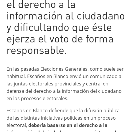
el derecho a la
información al ciudadano
y dificultando que éste
ejerza el voto de forma
responsable.
En las pasadas Elecciones Generales, como suele ser
habitual, Escaños en Blanco envió un comunicado a
las juntas electorales provinciales y central en
defensa del derecho a la información del ciudadano
en los procesos electorales.
Escaños en Blanco defiende que la difusión pública
de las distintas iniciativas políticas en un proceso
electoral,
debería basarse en el derecho a la