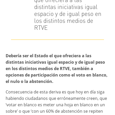
que ofreciera a las
distintas iniciativas igual
espacio y de igual peso en
los distintos medios de
RTVE
Debería ser el Estado el que ofreciera a las
distintas iniciativas igual espacio y de igual peso
en los distintos medios de RTVE, también a
opciones de participación como el voto en blanco,
el nulo o la abstención.
Consecuencia de esta deriva es que hoy en día siga
habiendo ciudadanos que erróneamente creen, que
‘votar en blanco es meter una hoja en blanco en un
sobre’ o que ‘con un 60% de abstención se repiten