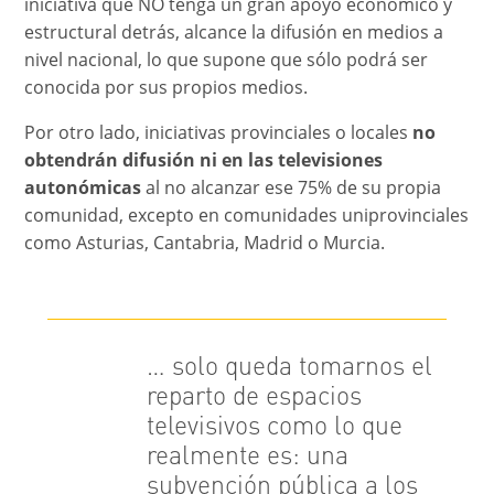
iniciativa que NO tenga un gran apoyo económico y
estructural detrás, alcance la difusión en medios a
nivel nacional, lo que supone que sólo podrá ser
conocida por sus propios medios.
Por otro lado, iniciativas provinciales o locales
no
obtendrán difusión ni en las televisiones
autonómicas
al no alcanzar ese 75% de su propia
comunidad, excepto en comunidades uniprovinciales
como Asturias, Cantabria, Madrid o Murcia.
… solo queda tomarnos el
reparto de espacios
televisivos como lo que
realmente es: una
subvención pública a los