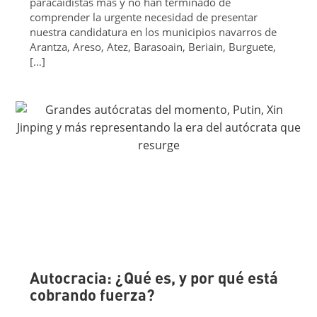
paracaidistas más y no han terminado de
comprender la urgente necesidad de presentar
nuestra candidatura en los municipios navarros de
Arantza, Areso, Atez, Barasoain, Beriain, Burguete,
[…]
Autocracia: ¿Qué es, y por qué está
cobrando fuerza?