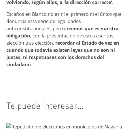
volviendo, según ellos, a ‘la dirección correcta’
.
Escaños en Blanco no es ni el primero ni el único que
denuncia esta serie de legalidades
anticonstitucionales, pero
creemos que es nuestra
obligación
, con la presentación de estos escritos
elección tras elección,
recordar al Estado de vez en
cuando que todavía existen leyes que no son ni
justas, ni respetuosas con los derechos del
ciudadano
.
Te puede interesar…