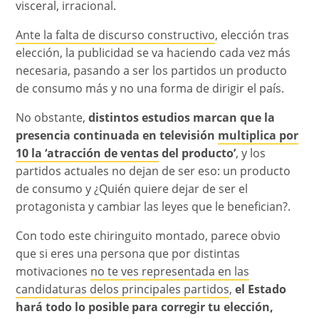
visceral, irracional.
Ante la falta de discurso constructivo
, elección tras
elección, la publicidad se va haciendo cada vez más
necesaria, pasando a ser los partidos un producto
de consumo más y no una forma de dirigir el país.
No obstante,
distintos estudios marcan que la
presencia continuada en televisión
multiplica por
10 la ‘atracción de ventas
del producto’
, y los
partidos actuales no dejan de ser eso: un producto
de consumo y ¿Quién quiere dejar de ser el
protagonista y cambiar las leyes que le benefician?.
Con todo este chiringuito montado, parece obvio
que si eres una persona que por distintas
motivaciones
no te ves representada en las
candidaturas delos principales partidos
,
el Estado
hará todo lo posible para corregir tu elección,