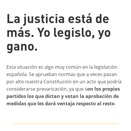
La justicia está de
más. Yo legislo, yo
gano.
Esta situación es algo muy común en la legislación
española. Se aprueban normas que a veces pasan
por alto nuestra Constitución en un acto que podría
considerarse prevaricación, ya que s
on los propios
partidos los que dictan y votan la aprobación de
medidas que les dará ventaja respecto al resto
.