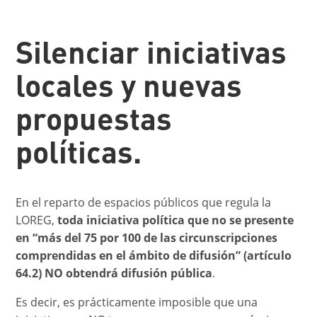
Silenciar iniciativas
locales y nuevas
propuestas
políticas.
En el reparto de espacios públicos que regula la
LOREG,
toda iniciativa política que no se presente
en “más del 75 por 100 de las circunscripciones
comprendidas en el ámbito de difusión” (artículo
64.2) NO obtendrá difusión pública
.
Es decir, es prácticamente imposible que una