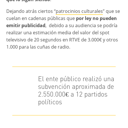
Dejando atrás ciertos “
patrocinios culturales
” que se
cuelan en cadenas públicas que
por ley no pueden
emitir publicidad
, debido a su audiencia se podría
realizar una estimación media del valor del spot
televisivo de 20 segundos en RTVE de 3.000€ y otros
1.000 para las cuñas de radio.
El ente público realizó una
subvención aproximada de
2.550.000€ a 12 partidos
políticos