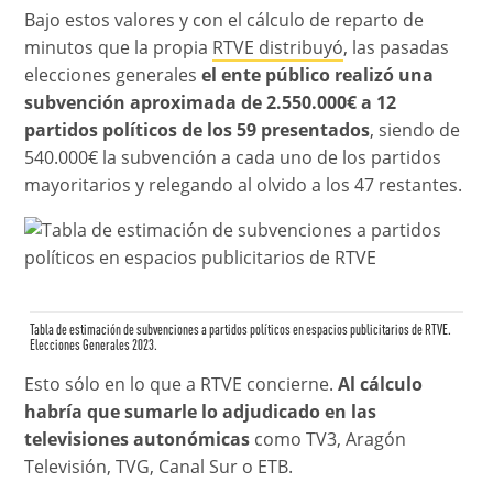
Bajo estos valores y con el cálculo de reparto de
minutos que la propia
RTVE distribuyó
, las pasadas
elecciones generales
el ente público realizó una
subvención aproximada de 2.550.000€ a 12
partidos políticos de los 59 presentados
, siendo de
540.000€ la subvención a cada uno de los partidos
mayoritarios y relegando al olvido a los 47 restantes.
Tabla de estimación de subvenciones a partidos políticos en espacios publicitarios de RTVE.
Elecciones Generales 2023.
Esto sólo en lo que a RTVE concierne.
Al cálculo
habría que sumarle lo adjudicado en las
televisiones autonómicas
como TV3, Aragón
Televisión, TVG, Canal Sur o ETB.