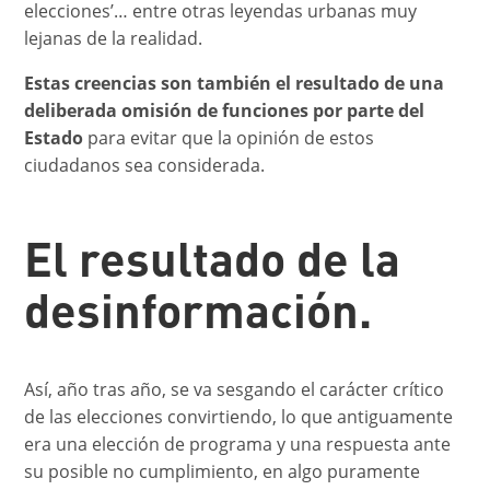
elecciones’… entre otras leyendas urbanas muy
lejanas de la realidad.
Estas creencias son también el resultado de una
deliberada omisión de funciones por parte del
Estado
para evitar que la opinión de estos
ciudadanos sea considerada.
El resultado de la
desinformación.
Así, año tras año, se va sesgando el carácter crítico
de las elecciones convirtiendo, lo que antiguamente
era una elección de programa y una respuesta ante
su posible no cumplimiento, en algo puramente