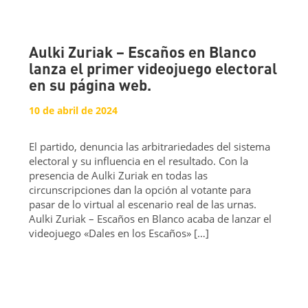
Aulki Zuriak – Escaños en Blanco
lanza el primer videojuego electoral
en su página web.
10 de abril de 2024
El partido, denuncia las arbitrariedades del sistema
electoral y su influencia en el resultado. Con la
presencia de Aulki Zuriak en todas las
circunscripciones dan la opción al votante para
pasar de lo virtual al escenario real de las urnas.
Aulki Zuriak – Escaños en Blanco acaba de lanzar el
videojuego «Dales en los Escaños» […]