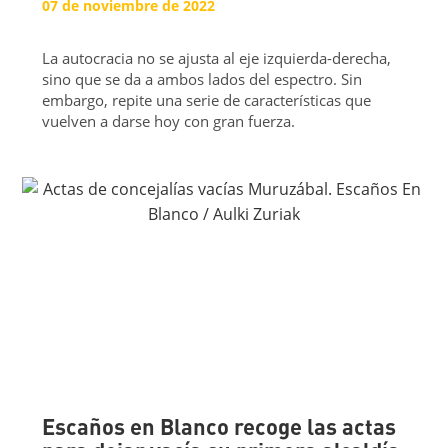
07 de noviembre de 2022
La autocracia no se ajusta al eje izquierda-derecha,
sino que se da a ambos lados del espectro. Sin
embargo, repite una serie de características que
vuelven a darse hoy con gran fuerza.
Escaños en Blanco recoge las actas