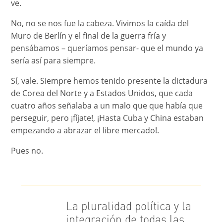
ve.
No, no se nos fue la cabeza. Vivimos la caída del
Muro de Berlín y el ﬁnal de la guerra fría y
pensábamos – queríamos pensar- que el mundo ya
sería así para siempre.
Sí, vale. Siempre hemos tenido presente la dictadura
de Corea del Norte y a Estados Unidos, que cada
cuatro años señalaba a un malo que que había que
perseguir, pero ¡fíjate!, ¡Hasta Cuba y China estaban
empezando a abrazar el libre mercado!.
Pues no.
La pluralidad política y la
integración de todas las