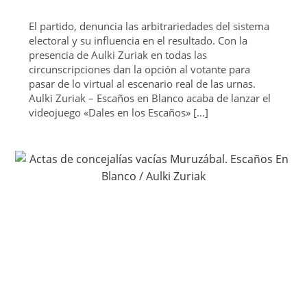
El partido, denuncia las arbitrariedades del sistema
electoral y su influencia en el resultado. Con la
presencia de Aulki Zuriak en todas las
circunscripciones dan la opción al votante para
pasar de lo virtual al escenario real de las urnas.
Aulki Zuriak – Escaños en Blanco acaba de lanzar el
videojuego «Dales en los Escaños» […]