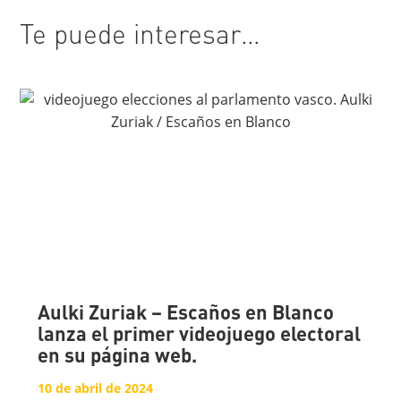
Te puede interesar…
Aulki Zuriak – Escaños en Blanco
lanza el primer videojuego electoral
en su página web.
10 de abril de 2024