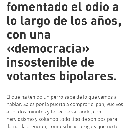
fomentado el odio a
lo largo de los años,
con una
«democracia»
insostenible de
votantes bipolares.
El que ha tenido un perro sabe de lo que vamos a
hablar. Sales por la puerta a comprar el pan, vuelves
a los dos minutos y te recibe saltando, con
nerviosismo y soltando todo tipo de sonidos para
llamar la atención, como si hiciera siglos que no te