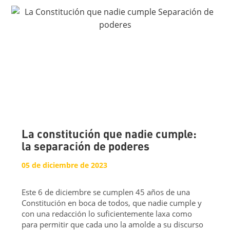
La constitución que nadie cumple:
la separación de poderes
05 de diciembre de 2023
Este 6 de diciembre se cumplen 45 años de una
Constitución en boca de todos, que nadie cumple y
con una redacción lo suficientemente laxa como
para permitir que cada uno la amolde a su discurso