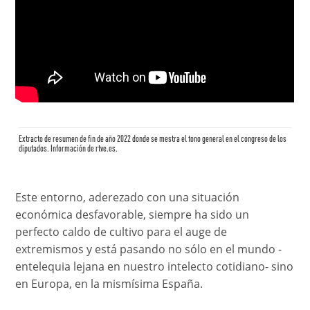
Extracto de resumen de fin de año 2022 donde se mestra el tono general en el congreso de los
diputados. Información de
rtve.es
.
Este entorno, aderezado con una situación
económica desfavorable, siempre ha sido un
perfecto caldo de cultivo para el auge de
extremismos y está pasando no sólo en el mundo -
entelequia lejana en nuestro intelecto cotidiano- sino
en Europa, en la mismísima España.