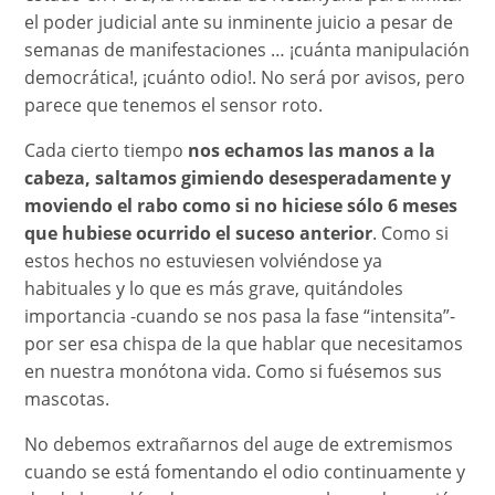
el poder judicial ante su inminente juicio a pesar de
semanas de manifestaciones … ¡cuánta manipulación
democrática!, ¡cuánto odio!. No será por avisos, pero
parece que tenemos el sensor roto.
Cada cierto tiempo
nos echamos las manos a la
cabeza, saltamos gimiendo desesperadamente y
moviendo el rabo como si no hiciese sólo 6 meses
que hubiese ocurrido el suceso anterior
. Como si
estos hechos no estuviesen volviéndose ya
habituales y lo que es más grave, quitándoles
importancia -cuando se nos pasa la fase “intensita”-
por ser esa chispa de la que hablar que necesitamos
en nuestra monótona vida. Como si fuésemos sus
mascotas.
No debemos extrañarnos del auge de extremismos
cuando se está fomentando el odio continuamente y