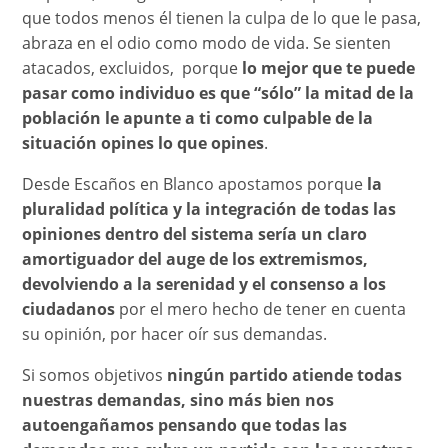
que todos menos él tienen la culpa de lo que le pasa,
abraza en el odio como modo de vida. Se sienten
atacados, excluidos, porque
lo mejor que te puede
pasar como individuo es que “sólo” la mitad de la
población le apunte a ti como culpable de la
situación opines lo que opines
.
Desde Escaños en Blanco apostamos porque
la
pluralidad política y la integración de todas las
opiniones dentro del sistema sería un claro
amortiguador del auge de los extremismos,
devolviendo a la serenidad y el consenso a los
ciudadanos
por el mero hecho de tener en cuenta
su opinión, por hacer oír sus demandas.
Si somos objetivos
ningún partido atiende todas
nuestras demandas, sino más bien nos
autoengañamos pensando que todas las