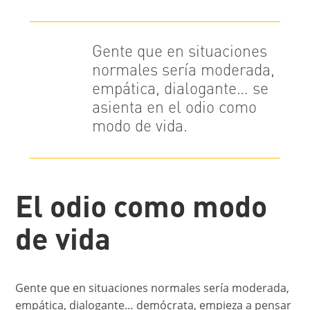
Gente que en situaciones
normales sería moderada,
empática, dialogante… se
asienta en el odio como
modo de vida.
El odio como modo
de vida
Gente que en situaciones normales sería moderada,
empática, dialogante… demócrata, empieza a pensar