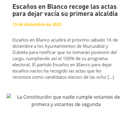
Escaños en Blanco recoge las actas
para dejar vacía su primera alcaldía
13 de diciembre de 2023
Escaños en Blanco acudirá el próximo sábado 16 de
diciembre a los Ayuntamientos de Muruzábal y
Zubieta para notificar que no tomarán posesión del
cargo, cumpliendo así el 100% de su programa
electoral. El partido Escaños en Blanco para dejar
escaños vacíos ha recogido las actas que les
reconoce como candidatos electos de las ocho […]