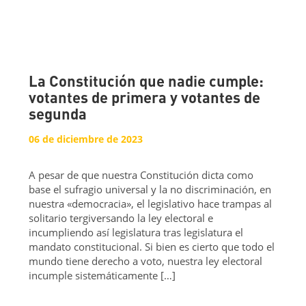
La Constitución que nadie cumple:
votantes de primera y votantes de
segunda
06 de diciembre de 2023
A pesar de que nuestra Constitución dicta como
base el sufragio universal y la no discriminación, en
nuestra «democracia», el legislativo hace trampas al
solitario tergiversando la ley electoral e
incumpliendo así legislatura tras legislatura el
mandato constitucional. Si bien es cierto que todo el
mundo tiene derecho a voto, nuestra ley electoral
incumple sistemáticamente […]