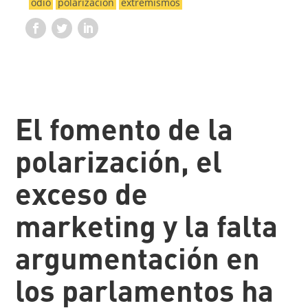
odio
polarización
extremismos
El fomento de la
polarización, el
exceso de
marketing y la falta
argumentación en
los parlamentos ha