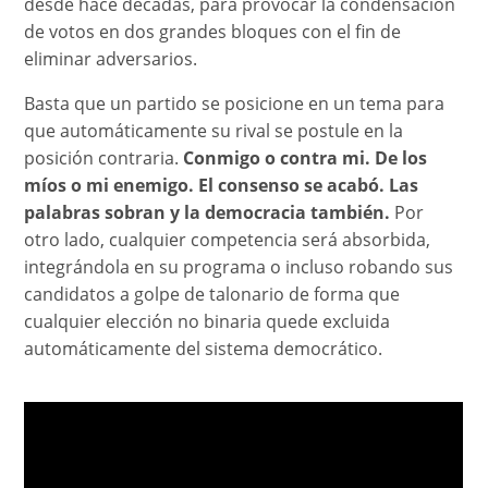
desde hace décadas, para provocar la condensación
de votos en dos grandes bloques con el fin de
eliminar adversarios.
Basta que un partido se posicione en un tema para
que automáticamente su rival se postule en la
posición contraria.
Conmigo o contra mi. De los
míos o mi enemigo. El consenso se acabó. Las
palabras sobran y la democracia también.
Por
otro lado, cualquier competencia será absorbida,
integrándola en su programa o incluso robando sus
candidatos a golpe de talonario de forma que
cualquier elección no binaria quede excluida
automáticamente del sistema democrático.