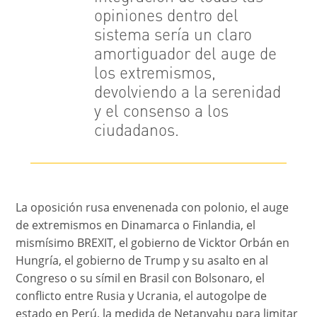
opiniones dentro del
sistema sería un claro
amortiguador del auge de
los extremismos,
devolviendo a la serenidad
y el consenso a los
ciudadanos.
La oposición rusa envenenada con polonio, el auge
de extremismos en Dinamarca o Finlandia, el
mismísimo BREXIT, el gobierno de Vicktor Orbán en
Hungría, el gobierno de Trump y su asalto en al
Congreso o su símil en Brasil con Bolsonaro, el
conflicto entre Rusia y Ucrania, el autogolpe de
estado en Perú, la medida de Netanyahu para limitar