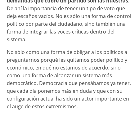
demandas que cubre un partido son las nuestras
.
De ahí la importancia de tener un tipo de voto que
deja escaños vacíos. No es sólo una forma de control
político por parte del ciudadano, sino también una
forma de integrar las voces críticas dentro del
sistema.
No sólo como una forma de obligar a los políticos a
preguntarnos porqué les quitamos poder político y
económico, en qué no estamos de acuerdo, sino
como una forma de alcanzar un sistema más
democrático. Democracia que pensábamos ya tener,
que cada día ponemos más en duda y que con su
conﬁguración actual ha sido un actor importante en
el auge de estos extremismos.