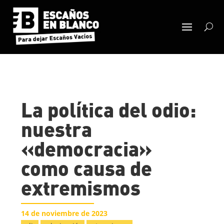
La política del odio:
nuestra
«democracia»
como causa de
extremismos
14 de noviembre de 2023