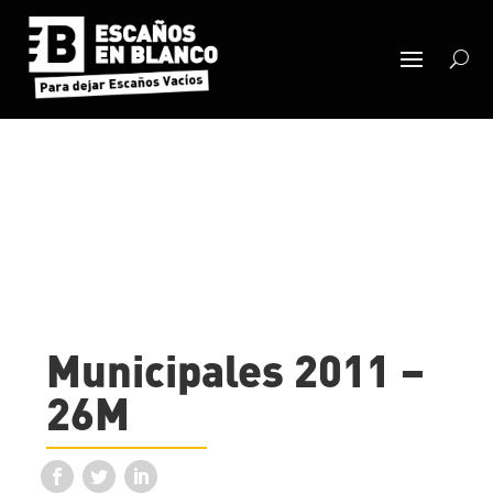
Municipales 2011 –
26M