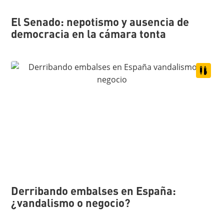
El Senado: nepotismo y ausencia de
democracia en la cámara tonta
Derribando embalses en España:
¿vandalismo o negocio?