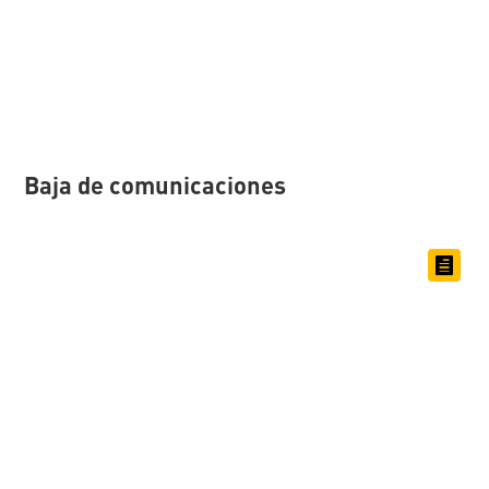
Baja de comunicaciones