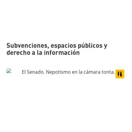
Subvenciones, espacios públicos y
derecho a la información