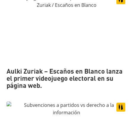
Aulki Zuriak – Escaños en Blanco lanza
el primer videojuego electoral en su
página web.