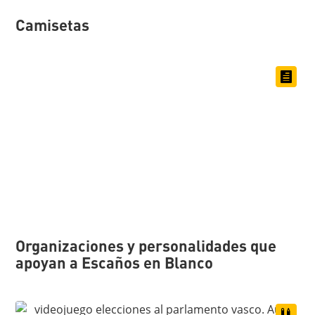
Camisetas
Organizaciones y personalidades que
apoyan a Escaños en Blanco