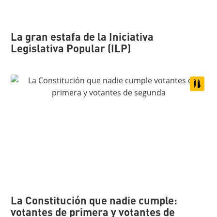
La gran estafa de la Iniciativa
Legislativa Popular (ILP)
La Constitución que nadie cumple:
votantes de primera y votantes de