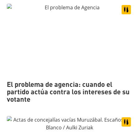
El problema de agencia: cuando el
partido actúa contra los intereses de su
votante