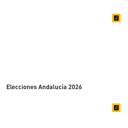
Elecciones Andalucía 2026