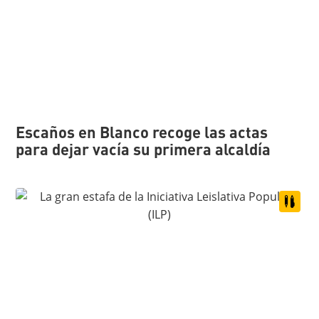
Escaños en Blanco recoge las actas
para dejar vacía su primera alcaldía