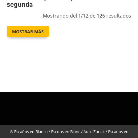
segunda
Mostrando del 1/12 de 126 resultados
MOSTRAR MÁS
® Escaños en Blanco / Escons en Blanc / Aulki Zuriak / Escanos en