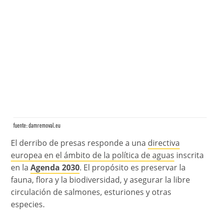
fuente:
damremoval.eu
El derribo de presas responde a una
directiva
europea en el ámbito de la política de aguas
inscrita
en la
Agenda 2030
. El propósito es preservar la
fauna, flora y la biodiversidad, y asegurar la libre
circulación de salmones, esturiones y otras
especies.