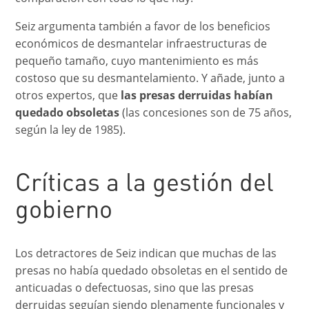
Seiz argumenta también a favor de los beneficios
económicos de desmantelar infraestructuras de
pequeño tamaño, cuyo mantenimiento es más
costoso que su desmantelamiento. Y añade, junto a
otros expertos, que
las presas derruidas habían
quedado obsoletas
(las concesiones son de 75 años,
según la ley de 1985).
Críticas a la gestión del
gobierno
Los detractores de Seiz indican que muchas de las
presas no había quedado obsoletas en el sentido de
anticuadas o defectuosas, sino que las presas
derruidas seguían siendo plenamente funcionales y