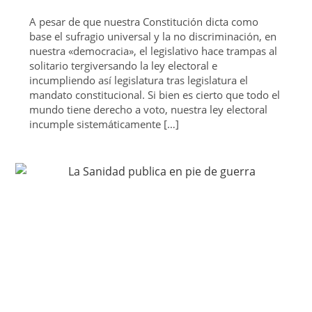
A pesar de que nuestra Constitución dicta como
base el sufragio universal y la no discriminación, en
nuestra «democracia», el legislativo hace trampas al
solitario tergiversando la ley electoral e
incumpliendo así legislatura tras legislatura el
mandato constitucional. Si bien es cierto que todo el
mundo tiene derecho a voto, nuestra ley electoral
incumple sistemáticamente […]