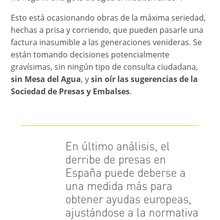
Esto está ocasionando obras de la máxima seriedad,
hechas a prisa y corriendo, que pueden pasarle una
factura inasumible a las generaciones venideras.
Se
están tomando decisiones potencialmente
gravísimas, sin ningún tipo de consulta ciudadana,
sin Mesa del Agua
, y
sin oír las sugerencias de la
Sociedad de Presas y Embalses
.
En último análisis, el
derribe de presas en
España puede deberse a
una medida más para
obtener ayudas europeas,
ajustándose a la normativa