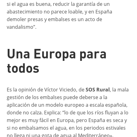
si el agua es buena, reducir la garantía de un
abastecimiento no parece loable, y en España
demoler presas y embalses es un acto de
vandalismo”.
Una Europa para
todos
Es la opinión de Víctor Viciedo, de
SOS Rural
, la mala
gestión de los embalses puede deberse a la
aplicación de un modelo europeo a escala española,
donde no calza. Explica: “lo de que los ríos fluyan a lo
mejor es muy fácil en Europa, pero España es seca y
si no embalsamos el agua, en los periodos estivales
no llega ni una gota de agua al Mediterráneo».