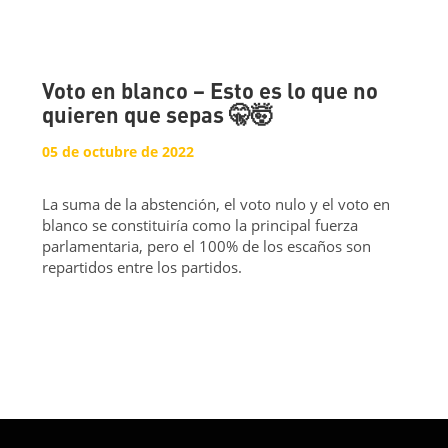
Voto en blanco – Esto es lo que no
quieren que sepas 🤫🤯
05 de octubre de 2022
La suma de la abstención, el voto nulo y el voto en
blanco se constituiría como la principal fuerza
parlamentaria, pero el 100% de los escaños son
repartidos entre los partidos.