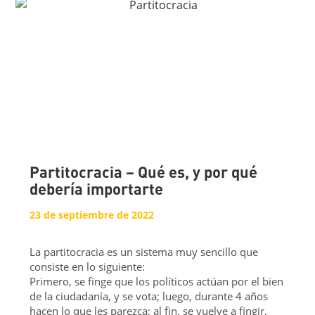
Partitocracia – Qué es, y por qué
debería importarte
23 de septiembre de 2022
La partitocracia es un sistema muy sencillo que
consiste en lo siguiente:
Primero, se finge que los políticos actúan por el bien
de la ciudadanía, y se vota; luego, durante 4 años
hacen lo que les parezca; al fin, se vuelve a fingir,