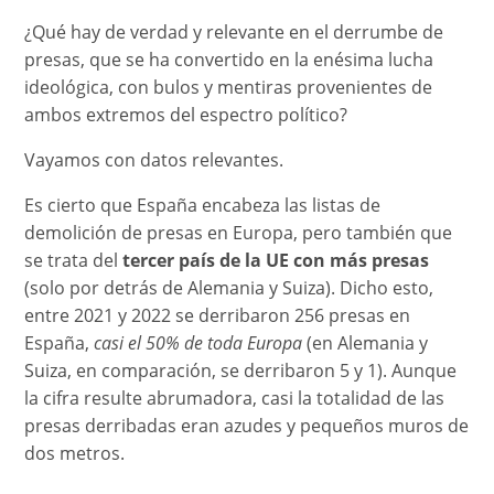
¿Qué hay de verdad y relevante en el derrumbe de
presas, que se ha convertido en la enésima lucha
ideológica, con bulos y mentiras provenientes de
ambos extremos del espectro político?
Vayamos con datos relevantes.
Es cierto que España encabeza las listas de
demolición de presas en Europa, pero también que
se trata
del
tercer país de la UE con más presas
(solo por detrás de Alemania y Suiza). Dicho esto,
entre 2021 y 2022 se derribaron 256 presas en
España,
casi el 50% de toda Europa
(en Alemania y
Suiza, en comparación, se derribaron 5 y 1). Aunque
la cifra resulte abrumadora, casi la totalidad de las
presas derribadas eran azudes y pequeños muros de
dos metros.