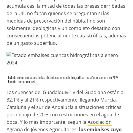
acumula casi la mitad de todas las presas derribadas
de la UE, no faltan quienes se preguntan si las
medidas de preservación del hábitat no son
solamente ideológicas y un completo desatino con
consecuencias potencialmente catastróficas, además
de un gasto superfluo.
Estado de los embalses de las distintas cuencas hidrográficas españolas a enero de 2024.
Fuente:
embalses.net
Las cuencas del Guadalquivir y del Guadiana están al
32,1% y al 21% respectivamente, llegando Murcia,
Cataluña y el sur de Andalucía a situaciones críticas
por debajo de 20% con restricciones en el agua de
boca. Y lo más importante, según la
Asociación
Agraria de Jóvenes Agricultores
,
los embalses cuyo