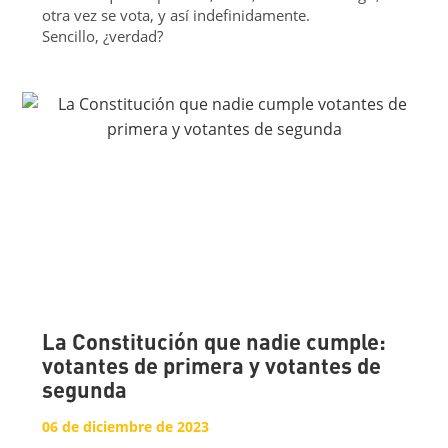
otra vez se vota, y así indefinidamente.
Sencillo, ¿verdad?
La Constitución que nadie cumple:
votantes de primera y votantes de
segunda
06 de diciembre de 2023