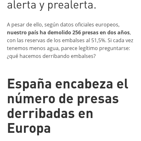
alerta y prealerta.
A pesar de ello, según datos oficiales europeos,
nuestro país ha demolido
256 presas en dos años
,
con las reservas de los embalses al 51,5%.
Si cada vez
tenemos menos agua, parece legítimo preguntarse:
¿qué hacemos derribando embalses?
España encabeza el
número de presas
derribadas en
Europa