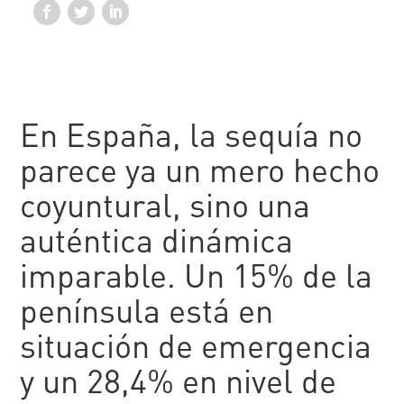
En España, la sequía no
parece ya un mero hecho
coyuntural, sino una
auténtica dinámica
imparable. Un 15% de la
península está en
situación de emergencia
y un 28,4% en nivel de