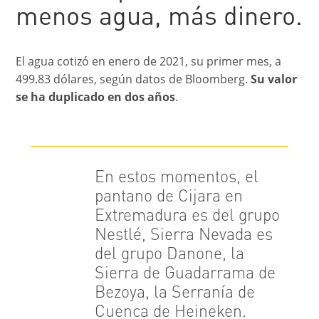
menos agua, más dinero.
El agua cotizó en enero de 2021, su primer mes, a
499.83 dólares, según datos de Bloomberg.
Su valor
se ha duplicado en dos años
.
En estos momentos, el
pantano de Cijara en
Extremadura es del grupo
Nestlé, Sierra Nevada es
del grupo Danone, la
Sierra de Guadarrama de
Bezoya, la Serranía de
Cuenca de Heineken.