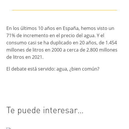
En los últimos 10 años en España, hemos visto un
71% de incremento en el precio del agua. Y el
consumo casi se ha duplicado en 20 años, de 1.454
millones de litros en 2000 a cerca de 2.800 millones
de litros en 2021.
El debate está servido: agua, ¿bien común?
Te puede interesar…