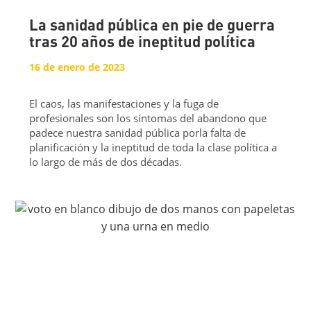
La sanidad pública en pie de guerra
tras 20 años de ineptitud política
16 de enero de 2023
El caos, las manifestaciones y la fuga de
profesionales son los síntomas del abandono que
padece nuestra sanidad pública porla falta de
planificación y la ineptitud de toda la clase política a
lo largo de más de dos décadas.