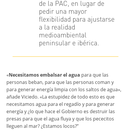
de la PAC, en lugar de
pedir una mayor
flexibilidad para ajustarse
a la realidad
medioambiental
peninsular e ibérica.
«
Necesitamos embalsar el agua
para que las
personas beban, para que las personas coman y
para generar energía limpia con los saltos de agua»,
añade Viciedo. «La estupidez de todo esto es que
necesitamos agua para el regadío y para generar
energía y ¿lo que hace el Gobierno es destruir las
presas para que el agua fluya y que los pececitos
lleguen al mar? ¿Estamos locos?”