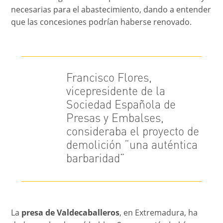
necesarias para el abastecimiento, dando a entender
que las concesiones podrían haberse renovado.
Francisco Flores,
vicepresidente de la
Sociedad Española de
Presas y Embalses,
consideraba el proyecto de
demolición “una auténtica
barbaridad”
La
presa de Valdecaballeros
, en Extremadura, ha