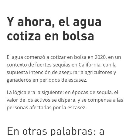
Y ahora, el agua
cotiza en bolsa
El agua comenzó a cotizar en bolsa en 2020, en un
contexto de fuertes sequías en California, con la
supuesta intención de asegurar a agricultores y
ganaderos en períodos de escasez.
La lógica era la siguiente: en épocas de sequía, el
valor de los activos se dispara, y se compensa a las
personas afectadas por la escasez.
En otras palabras: a