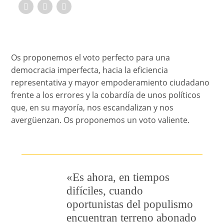
Os proponemos el voto perfecto para una
democracia imperfecta, hacia la eficiencia
representativa y mayor empoderamiento ciudadano
frente a los errores y la cobardía de unos políticos
que, en su mayoría, nos escandalizan y nos
avergüenzan. Os proponemos un voto valiente.
«Es ahora, en tiempos
difíciles, cuando
oportunistas del populismo
encuentran terreno abonado