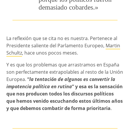
demasiado cobardes.»
La reflexión que se cita no es nuestra. Pertenece al
Presidente saliente del Parlamento Europeo,
Martin
Schultz
, hace unos pocos meses.
Y es que los problemas que arrastramos en España
son perfectamente extrapolables al resto de la Unión
Europea.
“
la tentación de algunos es convertir la
impotencia política en rutina
” y esa es la sensación
que nos producen todos los discursos políticos
que hemos venido escuchando estos últimos años
y que debemos combatir de forma prioritaria
.