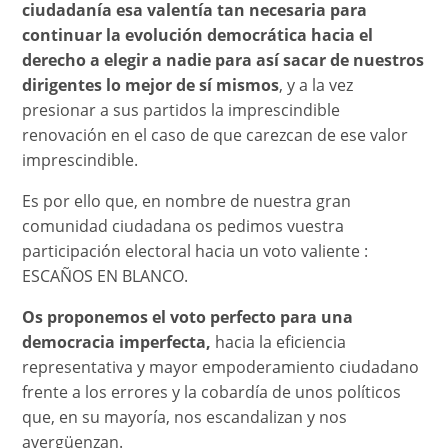
ciudadanía esa valentía tan necesaria para
continuar la evolución democrática hacia el
derecho a elegir a nadie
para así sacar de nuestros
dirigentes lo mejor de sí mismos
, y a la vez
presionar a sus partidos la imprescindible
renovación en el caso de que carezcan de ese valor
imprescindible.
Es por ello que, en nombre de nuestra gran
comunidad ciudadana os pedimos vuestra
participación electoral hacia un voto valiente :
ESCAÑOS EN BLANCO.
Os proponemos el voto perfecto para una
democracia imperfecta,
hacia la eficiencia
representativa y mayor empoderamiento ciudadano
frente a los errores y la cobardía de unos políticos
que, en su mayoría, nos escandalizan y nos
avergüenzan.