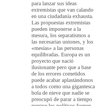
para lanzar sus ideas
extremistas que van calando
en una ciudadanía exhausta.
Las propuestas extremistas
pueden imponerse a la
mesura, los separatismos a
las necesarias uniones, y los
«mesías» a las personas
equilibradas. Europa es un
proyecto que nació
ilusionante pero que a base
de los errores cometidos
puede acabar aplastándonos
a todos como una gigantesca
bola de nieve que nadie se
preocupó de parar a tiempo
porque los políticos fueron