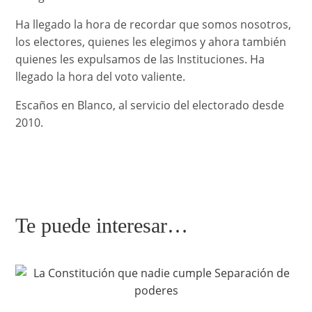
Ha llegado la hora de recordar que somos nosotros,
los electores, quienes les elegimos y ahora también
quienes les expulsamos de las Instituciones. Ha
llegado la hora del voto valiente.
Escaños en Blanco, al servicio del electorado desde
2010.
Te puede interesar…