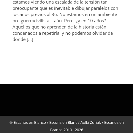
estamos viendo una escalada de la tensión tan
preocupante que es inevitable dibujar paralelos con
los años previos al 36. No estamos en un ambiente
pre-guerracivilista… aún. Pero, ¿y en 10 años?
Aquellos que no aprenden de la historia están
condenados a repetirla, y no podemos olvidar de
dónde […]
® Escaños en Blanco / Escons en Blanc / Aulki Zuriak / Escanos en
Branco 2010 - 2026