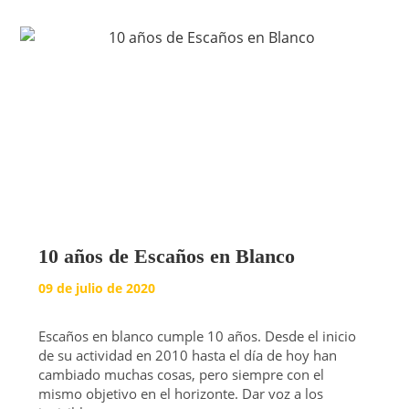
10 años de Escaños en Blanco
09 de julio de 2020
Escaños en blanco cumple 10 años. Desde el inicio
de su actividad en 2010 hasta el día de hoy han
cambiado muchas cosas, pero siempre con el
mismo objetivo en el horizonte. Dar voz a los