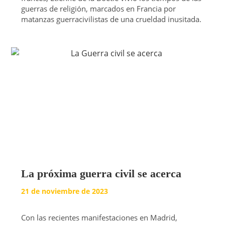
guerras de religión, marcados en Francia por
matanzas guerracivilistas de una crueldad inusitada.
La próxima guerra civil se acerca
21 de noviembre de 2023
Con las recientes manifestaciones en Madrid,