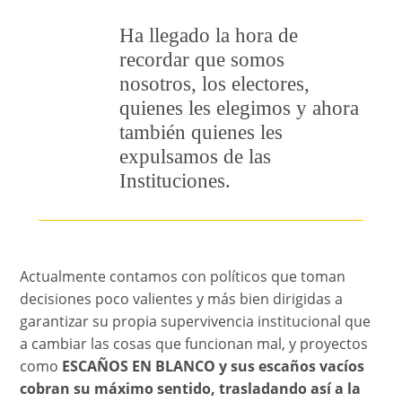
Ha llegado la hora de
recordar que somos
nosotros, los electores,
quienes les elegimos y ahora
también quienes les
expulsamos de las
Instituciones.
Actualmente contamos con políticos que toman
decisiones poco valientes y más bien dirigidas a
garantizar su propia supervivencia institucional que
a cambiar las cosas que funcionan mal, y proyectos
como
ESCAÑOS EN BLANCO y sus escaños vacíos
cobran su máximo sentido, trasladando así a la