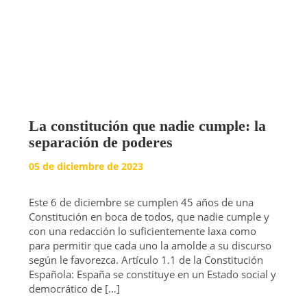
La constitución que nadie cumple: la
separación de poderes
05 de diciembre de 2023
Este 6 de diciembre se cumplen 45 años de una
Constitución en boca de todos, que nadie cumple y
con una redacción lo suficientemente laxa como
para permitir que cada uno la amolde a su discurso
según le favorezca. Artículo 1.1 de la Constitución
Española: España se constituye en un Estado social y
democrático de […]