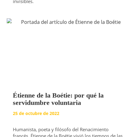
invisibles.
Étienne de la Boétie: por qué la
servidumbre voluntaria
25 de octubre de 2022
Humanista, poeta y filósofo del Renacimiento
francés, Étienne de la Boétie vivió los tiempos de las