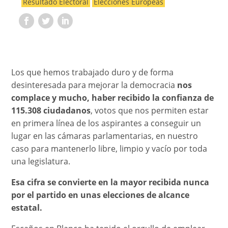
Resultado Electoral
Elecciones Europeas
Los que hemos trabajado duro y de forma
desinteresada para mejorar la democracia
nos
complace y mucho, haber recibido la confianza de
115.308 ciudadanos
, votos que nos permiten estar
en primera línea de los aspirantes a conseguir un
lugar en las cámaras parlamentarias, en nuestro
caso para mantenerlo libre, limpio y vacío por toda
una legislatura.
Esa cifra se convierte en la mayor recibida nunca
por el partido en unas elecciones de alcance
estatal.