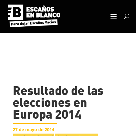
Resultado de las
elecciones en
Europa 2014
27 de mayo de 2014