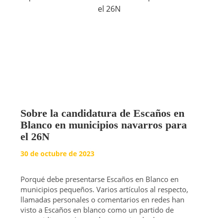
Sobre la candidatura de Escaños en
Blanco en municipios navarros para
el 26N
30 de octubre de 2023
Porqué debe presentarse Escaños en Blanco en
municipios pequeños. Varios artículos al respecto,
llamadas personales o comentarios en redes han
visto a Escaños en blanco como un partido de