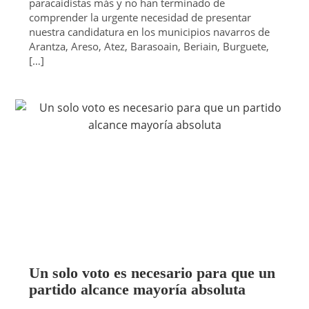
paracaidistas más y no han terminado de
comprender la urgente necesidad de presentar
nuestra candidatura en los municipios navarros de
Arantza, Areso, Atez, Barasoain, Beriain, Burguete,
[…]
Un solo voto es necesario para que un
partido alcance mayoría absoluta