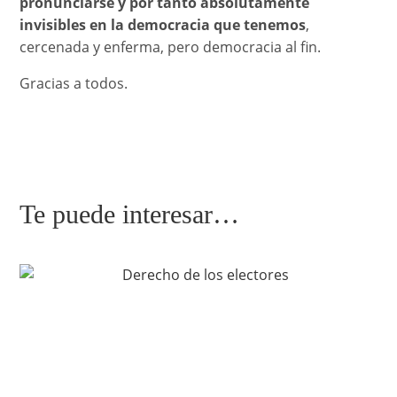
pronunciarse y por tanto absolutamente
invisibles en la democracia que tenemos
,
cercenada y enferma, pero democracia al fin.
Gracias a todos.
Te puede interesar…