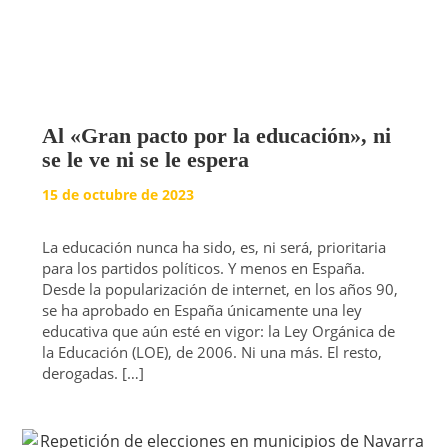
Al «Gran pacto por la educación», ni
se le ve ni se le espera
15 de octubre de 2023
La educación nunca ha sido, es, ni será, prioritaria
para los partidos políticos. Y menos en España.
Desde la popularización de internet, en los años 90,
se ha aprobado en España únicamente una ley
educativa que aún esté en vigor: la Ley Orgánica de
la Educación (LOE), de 2006. Ni una más. El resto,
derogadas. […]