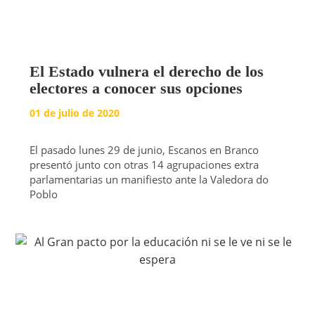
El Estado vulnera el derecho de los
electores a conocer sus opciones
01 de julio de 2020
El pasado lunes 29 de junio, Escanos en Branco
presentó junto con otras 14 agrupaciones extra
parlamentarias un manifiesto ante la Valedora do
Poblo