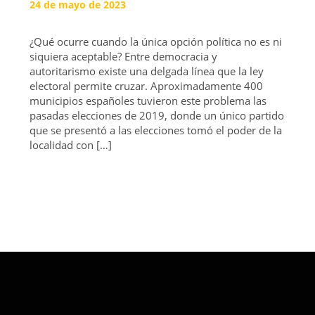
24 de mayo de 2023
¿Qué ocurre cuando la única opción política no es ni
siquiera aceptable? Entre democracia y
autoritarismo existe una delgada línea que la ley
electoral permite cruzar. Aproximadamente 400
municipios españoles tuvieron este problema las
pasadas elecciones de 2019, donde un único partido
que se presentó a las elecciones tomó el poder de la
localidad con […]