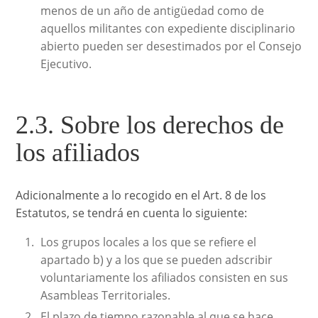
menos de un año de antigüedad como de
aquellos militantes con expediente disciplinario
abierto pueden ser desestimados por el Consejo
Ejecutivo.
2.3. Sobre los derechos de
los afiliados
Adicionalmente a lo recogido en el Art. 8 de los
Estatutos, se tendrá en cuenta lo siguiente:
Los grupos locales a los que se refiere el
apartado b) y a los que se pueden adscribir
voluntariamente los afiliados consisten en sus
Asambleas Territoriales.
El plazo de tiempo razonable al que se hace