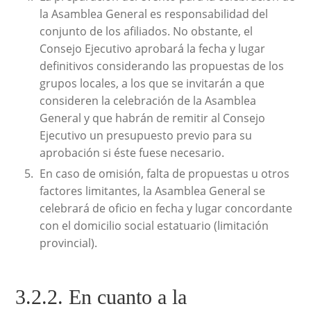
la Asamblea General es responsabilidad del
conjunto de los afiliados. No obstante, el
Consejo Ejecutivo aprobará la fecha y lugar
definitivos considerando las propuestas de los
grupos locales, a los que se invitarán a que
consideren la celebración de la Asamblea
General y que habrán de remitir al Consejo
Ejecutivo un presupuesto previo para su
aprobación si éste fuese necesario.
En caso de omisión, falta de propuestas u otros
factores limitantes, la Asamblea General se
celebrará de oficio en fecha y lugar concordante
con el domicilio social estatuario (limitación
provincial).
3.2.2. En cuanto a la