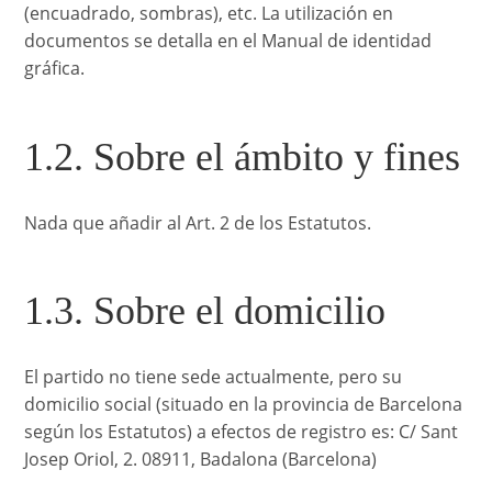
(encuadrado, sombras), etc. La utilización en
documentos se detalla en el Manual de identidad
gráfica.
1.2. Sobre el ámbito y fines
Nada que añadir al Art. 2 de los Estatutos.
1.3. Sobre el domicilio
El partido no tiene sede actualmente, pero su
domicilio social (situado en la provincia de Barcelona
según los Estatutos) a efectos de registro es: C/ Sant
Josep Oriol, 2. 08911, Badalona (Barcelona)