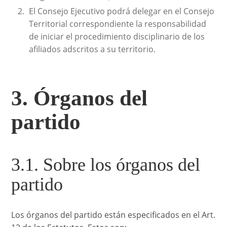
El Consejo Ejecutivo podrá delegar en el Consejo
Territorial correspondiente la responsabilidad
de iniciar el procedimiento disciplinario de los
afiliados adscritos a su territorio.
3. Órganos del
partido
3.1. Sobre los órganos del
partido
Los órganos del partido están especificados en el Art.