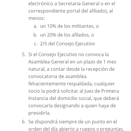
electrónico a Secretaria General o en el
correspondiente portal del afiliado), al
menos:
un 10% de los militantes, o
un 20% de los afilados, o
2/5 del Consejo Ejecutivo
Si el Consejo Ejecutivo no convoca la
Asamblea General en un plazo de 1 mes
natural, a contar desde la recepción de
convocatoria de asamblea
fehacientemente respaldada, cualquier
socio la podrá solicitar al Juez de Primera
Instancia del domicilio social, que deberá
convocarla designando a quien haya de
presidirla.
Se dispondrá siempre de un punto en el
orden del día abierto a ruegos y preguntas.