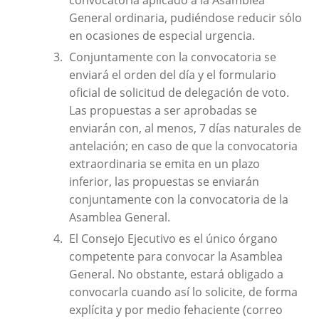
convocatoria aplicado a la Asamblea
General ordinaria, pudiéndose reducir sólo
en ocasiones de especial urgencia.
Conjuntamente con la convocatoria se
enviará el orden del día y el formulario
oficial de solicitud de delegación de voto.
Las propuestas a ser aprobadas se
enviarán con, al menos, 7 días naturales de
antelación; en caso de que la convocatoria
extraordinaria se emita en un plazo
inferior, las propuestas se enviarán
conjuntamente con la convocatoria de la
Asamblea General.
El Consejo Ejecutivo es el único órgano
competente para convocar la Asamblea
General. No obstante, estará obligado a
convocarla cuando así lo solicite, de forma
explícita y por medio fehaciente (correo