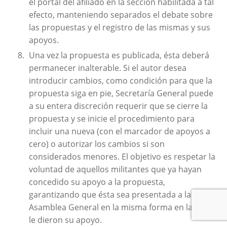
el portal del afiliado en la sección habilitada a tal
efecto, manteniendo separados el debate sobre
las propuestas y el registro de las mismas y sus
apoyos.
Una vez la propuesta es publicada, ésta deberá
permanecer inalterable. Si el autor desea
introducir cambios, como condición para que la
propuesta siga en pie, Secretaría General puede
a su entera discreción requerir que se cierre la
propuesta y se inicie el procedimiento para
incluir una nueva (con el marcador de apoyos a
cero) o autorizar los cambios si son
considerados menores. El objetivo es respetar la
voluntad de aquellos militantes que ya hayan
concedido su apoyo a la propuesta,
garantizando que ésta sea presentada a la
Asamblea General en la misma forma en la que
le dieron su apoyo.