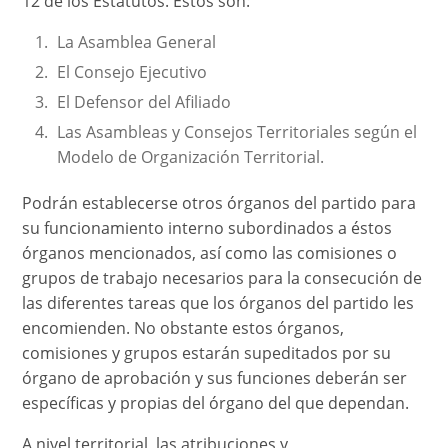
12 de los Estatutos. Estos son:
La Asamblea General
El Consejo Ejecutivo
El Defensor del Afiliado
Las Asambleas y Consejos Territoriales según el
Modelo de Organización Territorial.
Podrán establecerse otros órganos del partido para
su funcionamiento interno subordinados a éstos
órganos mencionados, así como las comisiones o
grupos de trabajo necesarios para la consecución de
las diferentes tareas que los órganos del partido les
encomienden. No obstante estos órganos,
comisiones y grupos estarán supeditados por su
órgano de aprobación y sus funciones deberán ser
específicas y propias del órgano del que dependan.
A nivel territorial, las atribuciones y