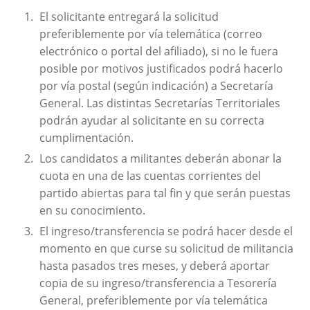
El solicitante entregará la solicitud
preferiblemente por vía telemática (correo
electrónico o portal del afiliado), si no le fuera
posible por motivos justificados podrá hacerlo
por vía postal (según indicación) a Secretaría
General. Las distintas Secretarías Territoriales
podrán ayudar al solicitante en su correcta
cumplimentación.
Los candidatos a militantes deberán abonar la
cuota en una de las cuentas corrientes del
partido abiertas para tal fin y que serán puestas
en su conocimiento.
El ingreso/transferencia se podrá hacer desde el
momento en que curse su solicitud de militancia
hasta pasados tres meses, y deberá aportar
copia de su ingreso/transferencia a Tesorería
General, preferiblemente por vía telemática