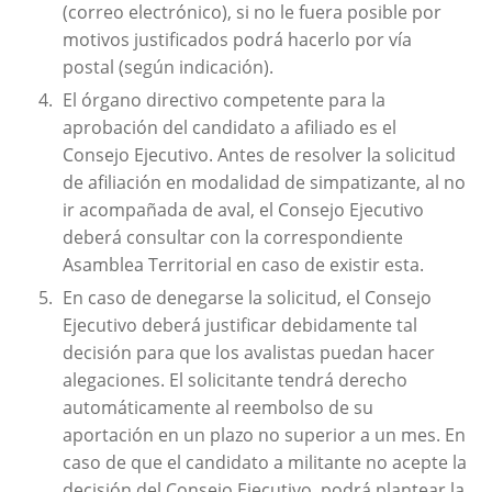
(correo electrónico), si no le fuera posible por
motivos justificados podrá hacerlo por vía
postal (según indicación).
El órgano directivo competente para la
aprobación del candidato a afiliado es el
Consejo Ejecutivo. Antes de resolver la solicitud
de afiliación en modalidad de simpatizante, al no
ir acompañada de aval, el Consejo Ejecutivo
deberá consultar con la correspondiente
Asamblea Territorial en caso de existir esta.
En caso de denegarse la solicitud, el Consejo
Ejecutivo deberá justificar debidamente tal
decisión para que los avalistas puedan hacer
alegaciones. El solicitante tendrá derecho
automáticamente al reembolso de su
aportación en un plazo no superior a un mes. En
caso de que el candidato a militante no acepte la
decisión del Consejo Ejecutivo, podrá plantear la