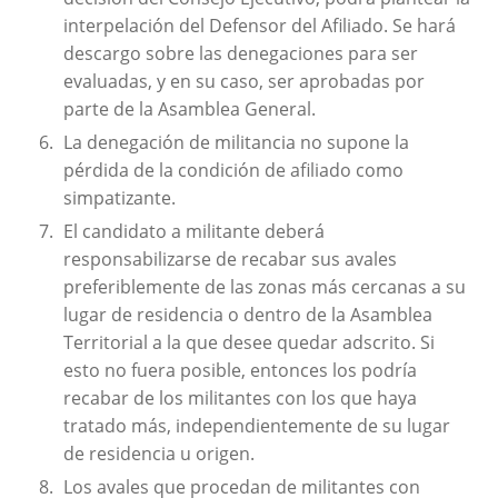
interpelación del Defensor del Afiliado. Se hará
descargo sobre las denegaciones para ser
evaluadas, y en su caso, ser aprobadas por
parte de la Asamblea General.
La denegación de militancia no supone la
pérdida de la condición de afiliado como
simpatizante.
El candidato a militante deberá
responsabilizarse de recabar sus avales
preferiblemente de las zonas más cercanas a su
lugar de residencia o dentro de la Asamblea
Territorial a la que desee quedar adscrito. Si
esto no fuera posible, entonces los podría
recabar de los militantes con los que haya
tratado más, independientemente de su lugar
de residencia u origen.
Los avales que procedan de militantes con