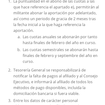
La puntualidad en el abono de las cuotas a las
que hace referencia el apartado e), permitirán al
militante abonar la aportación por adelantado,
así como un periodo de gracia de 2 meses tras
la fecha inicial a la que haga referencia la
aportación.
Las cuotas anuales se abonarán por tanto
hasta finales de febrero del año en curso.
Las cuotas semestrales se abonarán hasta
finales de febrero y septiembre del año en
curso.
Tesorería General se responsabilizará de
notificar la falta de pagos al afiliado y al Consejo
Ejecutivo, e informará al afiliado de todos los
métodos de pago disponibles, incluida la
domiciliación bancaria si fuera viable.
Entre los datos de carácter personal