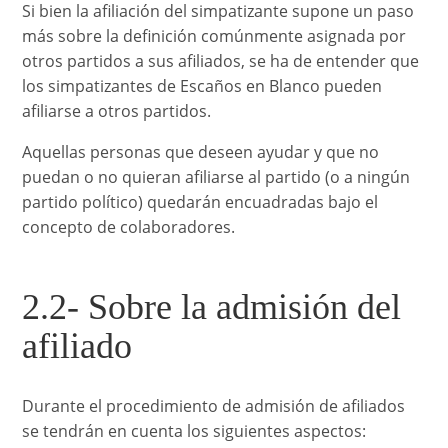
Si bien la afiliación del simpatizante supone un paso
más sobre la definición comúnmente asignada por
otros partidos a sus afiliados, se ha de entender que
los simpatizantes de Escaños en Blanco pueden
afiliarse a otros partidos.
Aquellas personas que deseen ayudar y que no
puedan o no quieran afiliarse al partido (o a ningún
partido político) quedarán encuadradas bajo el
concepto de colaboradores.
2.2- Sobre la admisión del
afiliado
Durante el procedimiento de admisión de afiliados
se tendrán en cuenta los siguientes aspectos: