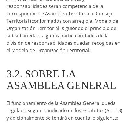
responsabilidades serán competencia de la
correspondiente Asamblea Territorial o Consejo
Territorial (conformados con arreglo al Modelo de
Organización Territorial) siguiendo el principio de
subsidiariedad; algunas particularidades de la
división de responsabilidades quedan recogidas en
el Modelo de Organización Territorial.
3.2. SOBRE LA
ASAMBLEA GENERAL
El funcionamiento de la Asamblea General queda
regulado según lo indicado en los Estatutos (Art. 13)
y adicionalmente se tendrá en cuenta lo siguiente: