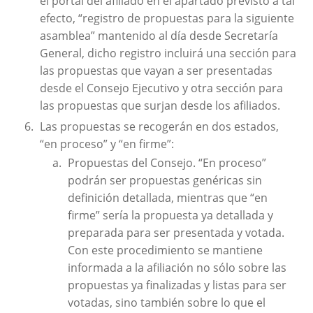
el portal del afiliado en el apartado previsto a tal
efecto, “registro de propuestas para la siguiente
asamblea” mantenido al día desde Secretaría
General, dicho registro incluirá una sección para
las propuestas que vayan a ser presentadas
desde el Consejo Ejecutivo y otra sección para
las propuestas que surjan desde los afiliados.
Las propuestas se recogerán en dos estados,
“en proceso” y “en firme”:
Propuestas del Consejo. “En proceso”
podrán ser propuestas genéricas sin
definición detallada, mientras que “en
firme” sería la propuesta ya detallada y
preparada para ser presentada y votada.
Con este procedimiento se mantiene
informada a la afiliación no sólo sobre las
propuestas ya finalizadas y listas para ser
votadas, sino también sobre lo que el