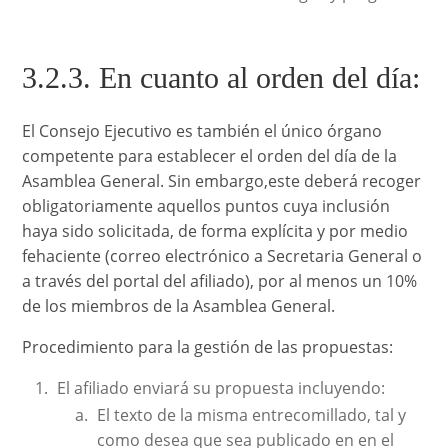
3.2.3. En cuanto al orden del día:
El Consejo Ejecutivo es también el único órgano
competente para establecer el orden del día de la
Asamblea General. Sin embargo,este deberá recoger
obligatoriamente aquellos puntos cuya inclusión
haya sido solicitada, de forma explícita y por medio
fehaciente (correo electrónico a Secretaria General o
a través del portal del afiliado), por al menos un 10%
de los miembros de la Asamblea General.
Procedimiento para la gestión de las propuestas:
El afiliado enviará su propuesta incluyendo:
El texto de la misma entrecomillado, tal y
como desea que sea publicado en en el