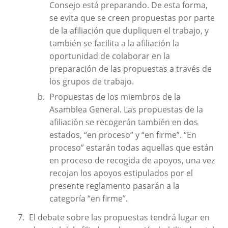
Consejo está preparando. De esta forma,
se evita que se creen propuestas por parte
de la afiliación que dupliquen el trabajo, y
también se facilita a la afiliación la
oportunidad de colaborar en la
preparación de las propuestas a través de
los grupos de trabajo.
Propuestas de los miembros de la
Asamblea General. Las propuestas de la
afiliación se recogerán también en dos
estados, “en proceso” y “en firme”. “En
proceso” estarán todas aquellas que están
en proceso de recogida de apoyos, una vez
recojan los apoyos estipulados por el
presente reglamento pasarán a la
categoría “en firme”.
El debate sobre las propuestas tendrá lugar en