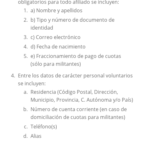
obligatorios para todo afiliado se incluyen:
a) Nombre y apellidos
b) Tipo y número de documento de
identidad
c) Correo electrónico
d) Fecha de nacimiento
e) Fraccionamiento de pago de cuotas
(sólo para militantes)
Entre los datos de carácter personal voluntarios
se incluyen:
Residencia (Código Postal, Dirección,
Municipio, Provincia, C. Autónoma y/o País)
Número de cuenta corriente (en caso de
domiciliación de cuotas para militantes)
Teléfono(s)
Alias