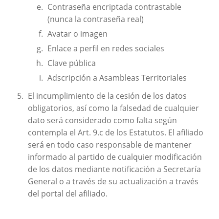
Contraseña encriptada contrastable
(nunca la contraseña real)
Avatar o imagen
Enlace a perfil en redes sociales
Clave pública
Adscripción a Asambleas Territoriales
El incumplimiento de la cesión de los datos
obligatorios, así como la falsedad de cualquier
dato será considerado como falta según
contempla el Art. 9.c de los Estatutos. El afiliado
será en todo caso responsable de mantener
informado al partido de cualquier modificación
de los datos mediante notificación a Secretaría
General o a través de su actualización a través
del portal del afiliado.