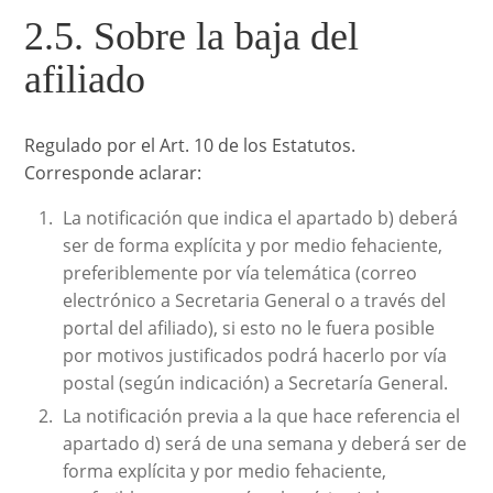
2.5. Sobre la baja del
afiliado
Regulado por el Art. 10 de los Estatutos.
Corresponde aclarar:
La notificación que indica el apartado b) deberá
ser de forma explícita y por medio fehaciente,
preferiblemente por vía telemática (correo
electrónico a Secretaria General o a través del
portal del afiliado), si esto no le fuera posible
por motivos justificados podrá hacerlo por vía
postal (según indicación) a Secretaría General.
La notificación previa a la que hace referencia el
apartado d) será de una semana y deberá ser de
forma explícita y por medio fehaciente,