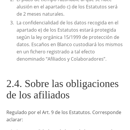
alusión en el apartado c) de los Estatutos será
de 2 meses naturales.
La confidencialidad de los datos recogida en el
apartado e) de los Estatutos estará protegida
según la ley orgánica 15/1999 de protección de
datos. Escaños en Blanco custodiará los mismos
en un fichero registrado a tal efecto
denominado “Afiliados y Colaboradores”.
2.4. Sobre las obligaciones
de los afiliados
Regulado por el Art. 9 de los Estatutos. Corresponde
aclarar: