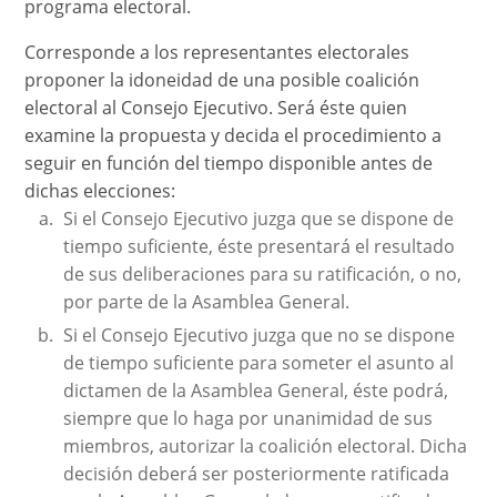
programa electoral.
Corresponde a los representantes electorales
proponer la idoneidad de una posible coalición
electoral al Consejo Ejecutivo. Será éste quien
examine la propuesta y decida el procedimiento a
seguir en función del tiempo disponible antes de
dichas elecciones:
Si el Consejo Ejecutivo juzga que se dispone de
tiempo suficiente, éste presentará el resultado
de sus deliberaciones para su ratificación, o no,
por parte de la Asamblea General.
Si el Consejo Ejecutivo juzga que no se dispone
de tiempo suficiente para someter el asunto al
dictamen de la Asamblea General, éste podrá,
siempre que lo haga por unanimidad de sus
miembros, autorizar la coalición electoral. Dicha
decisión deberá ser posteriormente ratificada