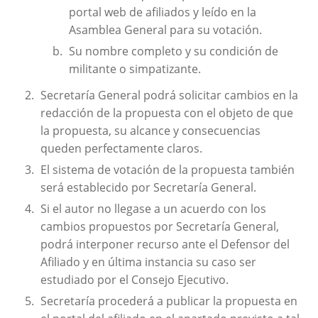
portal web de afiliados y leído en la
Asamblea General para su votación.
Su nombre completo y su condición de
militante o simpatizante.
Secretaría General podrá solicitar cambios en la
redacción de la propuesta con el objeto de que
la propuesta, su alcance y consecuencias
queden perfectamente claros.
El sistema de votación de la propuesta también
será establecido por Secretaría General.
Si el autor no llegase a un acuerdo con los
cambios propuestos por Secretaría General,
podrá interponer recurso ante el Defensor del
Afiliado y en última instancia su caso ser
estudiado por el Consejo Ejecutivo.
Secretaría procederá a publicar la propuesta en