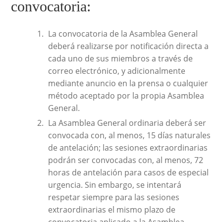
convocatoria:
La convocatoria de la Asamblea General
deberá realizarse por notificación directa a
cada uno de sus miembros a través de
correo electrónico, y adicionalmente
mediante anuncio en la prensa o cualquier
método aceptado por la propia Asamblea
General.
La Asamblea General ordinaria deberá ser
convocada con, al menos, 15 días naturales
de antelación; las sesiones extraordinarias
podrán ser convocadas con, al menos, 72
horas de antelación para casos de especial
urgencia. Sin embargo, se intentará
respetar siempre para las sesiones
extraordinarias el mismo plazo de