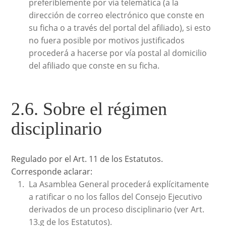
preferiblemente por vía telemática (a la
dirección de correo electrónico que conste en
su ficha o a través del portal del afiliado), si esto
no fuera posible por motivos justificados
procederá a hacerse por vía postal al domicilio
del afiliado que conste en su ficha.
2.6. Sobre el régimen
disciplinario
Regulado por el Art. 11 de los Estatutos.
Corresponde aclarar:
La Asamblea General procederá explícitamente
a ratificar o no los fallos del Consejo Ejecutivo
derivados de un proceso disciplinario (ver Art.
13.g de los Estatutos).