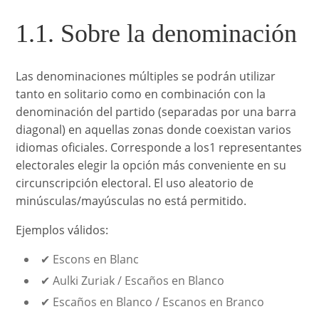
1.1. Sobre la denominación
Las denominaciones múltiples se podrán utilizar
tanto en solitario como en combinación con la
denominación del partido (separadas por una barra
diagonal) en aquellas zonas donde coexistan varios
idiomas oficiales. Corresponde a los1 representantes
electorales elegir la opción más conveniente en su
circunscripción electoral. El uso aleatorio de
minúsculas/mayúsculas no está permitido.
Ejemplos válidos:
✔ Escons en Blanc
✔ Aulki Zuriak / Escaños en Blanco
✔ Escaños en Blanco / Escanos en Branco