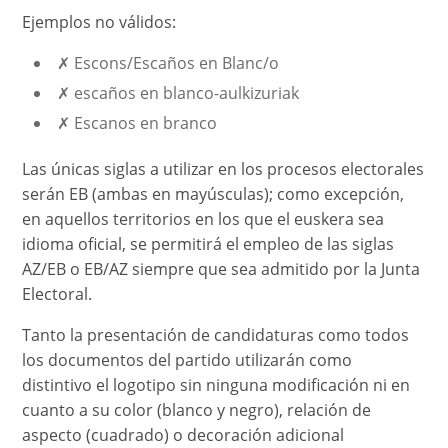
Ejemplos no válidos:
✗ Escons/Escaños en Blanc/o
✗ escaños en blanco-aulkizuriak
✗ Escanos en branco
Las únicas siglas a utilizar en los procesos electorales
serán EB (ambas en mayúsculas); como excepción,
en aquellos territorios en los que el euskera sea
idioma oficial, se permitirá el empleo de las siglas
AZ/EB o EB/AZ siempre que sea admitido por la Junta
Electoral.
Tanto la presentación de candidaturas como todos
los documentos del partido utilizarán como
distintivo el logotipo sin ninguna modificación ni en
cuanto a su color (blanco y negro), relación de
aspecto (cuadrado) o decoración adicional