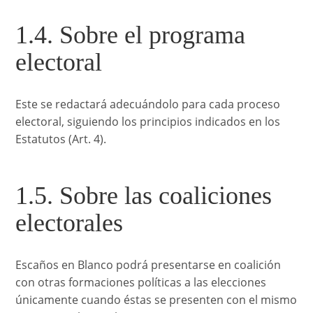
1.4. Sobre el programa
electoral
Este se redactará adecuándolo para cada proceso
electoral, siguiendo los principios indicados en los
Estatutos (Art. 4).
1.5. Sobre las coaliciones
electorales
Escaños en Blanco podrá presentarse en coalición
con otras formaciones políticas a las elecciones
únicamente cuando éstas se presenten con el mismo