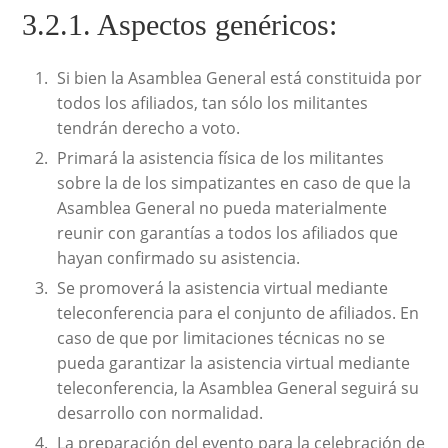
3.2.1. Aspectos genéricos:
Si bien la Asamblea General está constituida por
todos los afiliados, tan sólo los militantes
tendrán derecho a voto.
Primará la asistencia física de los militantes
sobre la de los simpatizantes en caso de que la
Asamblea General no pueda materialmente
reunir con garantías a todos los afiliados que
hayan confirmado su asistencia.
Se promoverá la asistencia virtual mediante
teleconferencia para el conjunto de afiliados. En
caso de que por limitaciones técnicas no se
pueda garantizar la asistencia virtual mediante
teleconferencia, la Asamblea General seguirá su
desarrollo con normalidad.
La preparación del evento para la celebración de