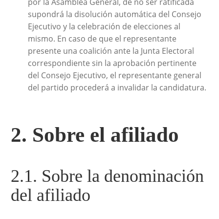
por la Asamblea General, de no ser ratificada
supondrá la disolución automática del Consejo
Ejecutivo y la celebración de elecciones al
mismo. En caso de que el representante
presente una coalición ante la Junta Electoral
correspondiente sin la aprobación pertinente
del Consejo Ejecutivo, el representante general
del partido procederá a invalidar la candidatura.
2. Sobre el afiliado
2.1. Sobre la denominación
del afiliado