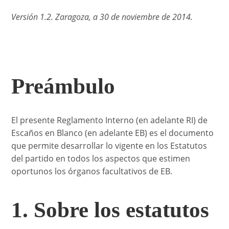
Versión 1.2. Zaragoza, a 30 de noviembre de 2014.
Preámbulo
El presente Reglamento Interno (en adelante RI) de
Escaños en Blanco (en adelante EB) es el documento
que permite desarrollar lo vigente en los Estatutos
del partido en todos los aspectos que estimen
oportunos los órganos facultativos de EB.
1. Sobre los estatutos