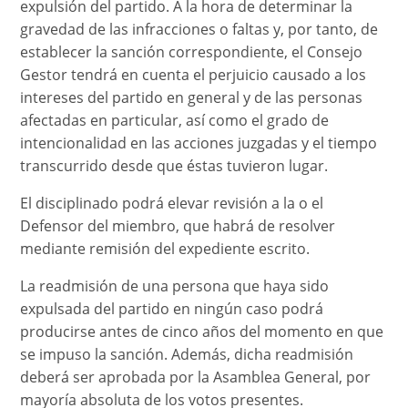
expulsión del partido. A la hora de determinar la
gravedad de las infracciones o faltas y, por tanto, de
establecer la sanción correspondiente, el Consejo
Gestor tendrá en cuenta el perjuicio causado a los
intereses del partido en general y de las personas
afectadas en particular, así como el grado de
intencionalidad en las acciones juzgadas y el tiempo
transcurrido desde que éstas tuvieron lugar.
El disciplinado podrá elevar revisión a la o el
Defensor del miembro, que habrá de resolver
mediante remisión del expediente escrito.
La readmisión de una persona que haya sido
expulsada del partido en ningún caso podrá
producirse antes de cinco años del momento en que
se impuso la sanción. Además, dicha readmisión
deberá ser aprobada por la Asamblea General, por
mayoría absoluta de los votos presentes.