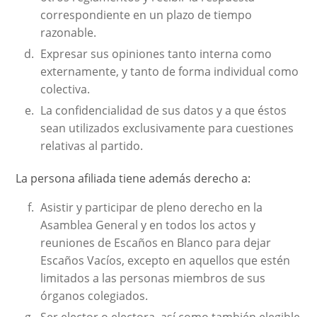
correspondiente en un plazo de tiempo
razonable.
Expresar sus opiniones tanto interna como
externamente, y tanto de forma individual como
colectiva.
La confidencialidad de sus datos y a que éstos
sean utilizados exclusivamente para cuestiones
relativas al partido.
La persona afiliada tiene además derecho a:
Asistir y participar de pleno derecho en la
Asamblea General y en todos los actos y
reuniones de Escaños en Blanco para dejar
Escaños Vacíos, excepto en aquellos que estén
limitados a las personas miembros de sus
órganos colegiados.
Ser elector o electora, así como también elegible