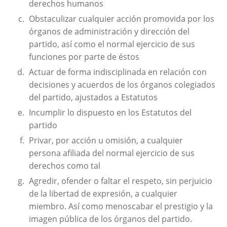
derechos humanos
Obstaculizar cualquier acción promovida por los
órganos de administración y dirección del
partido, así como el normal ejercicio de sus
funciones por parte de éstos
Actuar de forma indisciplinada en relación con
decisiones y acuerdos de los órganos colegiados
del partido, ajustados a Estatutos
Incumplir lo dispuesto en los Estatutos del
partido
Privar, por acción u omisión, a cualquier
persona afiliada del normal ejercicio de sus
derechos como tal
Agredir, ofender o faltar el respeto, sin perjuicio
de la libertad de expresión, a cualquier
miembro. Así como menoscabar el prestigio y la
imagen pública de los órganos del partido.