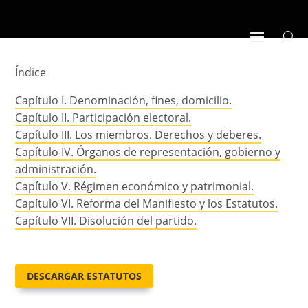
Índice
Capítulo I. Denominación, fines, domicilio.
Capítulo II. Participación electoral.
Capítulo III. Los miembros. Derechos y deberes.
Capítulo IV. Órganos de representación, gobierno y
administración.
Capítulo V. Régimen económico y patrimonial.
Capítulo VI. Reforma del Manifiesto y los Estatutos.
Capítulo VII. Disolución del partido.
DESCARGAR ESTATUTOS