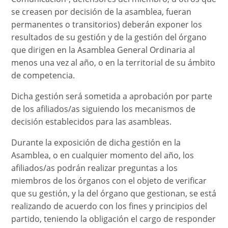
se creasen por decisión de la asamblea, fueran
permanentes o transitorios) deberán exponer los
resultados de su gestión y de la gestión del órgano
que dirigen en la Asamblea General Ordinaria al
menos una vez al año, o en la territorial de su ámbito
de competencia.
Dicha gestión será sometida a aprobación por parte
de los afiliados/as siguiendo los mecanismos de
decisión establecidos para las asambleas.
Durante la exposición de dicha gestión en la
Asamblea, o en cualquier momento del año, los
afiliados/as podrán realizar preguntas a los
miembros de los órganos con el objeto de verificar
que su gestión, y la del órgano que gestionan, se está
realizando de acuerdo con los fines y principios del
partido, teniendo la obligación el cargo de responder