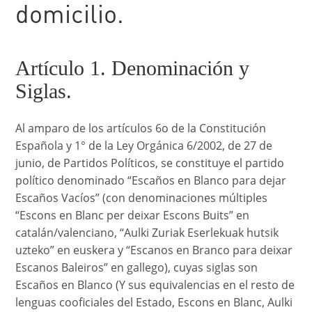
domicilio.
Artículo 1. Denominación y
Siglas.
Al amparo de los artículos 6o de la Constitución
Española y 1° de la Ley Orgánica 6/2002, de 27 de
junio, de Partidos Políticos, se constituye el partido
político denominado “Escaños en Blanco para dejar
Escaños Vacíos” (con denominaciones múltiples
“Escons en Blanc per deixar Escons Buits” en
catalán/valenciano, “Aulki Zuriak Eserlekuak hutsik
uzteko” en euskera y “Escanos en Branco para deixar
Escanos Baleiros” en gallego), cuyas siglas son
Escaños en Blanco (Y sus equivalencias en el resto de
lenguas cooficiales del Estado, Escons en Blanc, Aulki