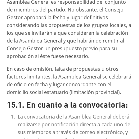
Asamblea General es responsabilidad del conjunto
de miembros del partido. No obstante, el Consejo
Gestor aprobará la fecha y lugar definitivos
considerando las propuestas de los grupos locales, a
los que se invitarán a que consideren la celebración
de la Asamblea General y que habrán de remitir al
Consejo Gestor un presupuesto previo para su
aprobación si éste fuese necesario.
En caso de omisión, falta de propuestas u otros
factores limitantes, la Asamblea General se celebrará
de oficio en fecha y lugar concordante con el
domicilio social estatuario (limitación provincial).
15.1. En cuanto a la convocatoria:
La convocatoria de la Asamblea General deberá
realizarse por notificación directa a cada uno de
sus miembros a través de correo electrónico, y