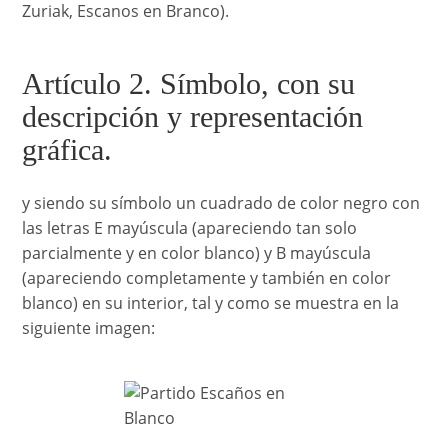
Zuriak, Escanos en Branco).
Artículo 2. Símbolo, con su
descripción y representación
gráfica.
y siendo su símbolo un cuadrado de color negro con
las letras E mayúscula (apareciendo tan solo
parcialmente y en color blanco) y B mayúscula
(apareciendo completamente y también en color
blanco) en su interior, tal y como se muestra en la
siguiente imagen: