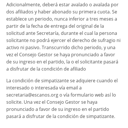
Adicionalmente, deberá estar avalado o avalada por
dos afiliados y haber abonado su primera cuota. Se
establece un periodo, nunca inferior a tres meses a
partir de la fecha de entrega del original de la
solicitud ante Secretaría, durante el cual la persona
solicitante no podrá ejercer el derecho de sufragio ni
activo ni pasivo. Transcurrido dicho periodo, y una
vez el Consejo Gestor se haya pronunciado a favor
de su ingreso en el partido, la o el solicitante pasará
a disfrutar de la condición de afiliado
La condición de simpatizante se adquiere cuando el
interesado o interesada vía email a
secretaria@escanos.org o vía formulario web así lo
solicite. Una vez el Consejo Gestor se haya
pronunciado a favor de su ingreso en el partido
pasará a disfrutar de la condición de simpatizante.