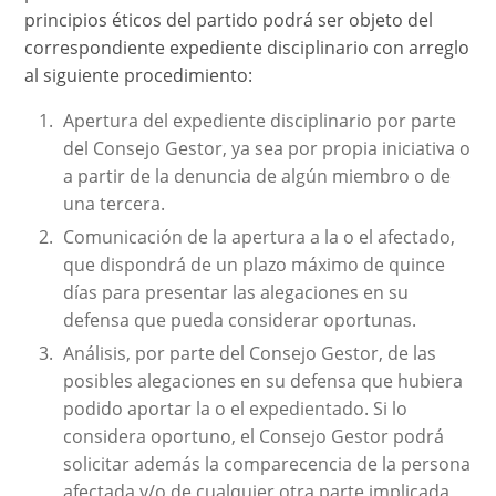
principios éticos del partido podrá ser objeto del
correspondiente expediente disciplinario con arreglo
al siguiente procedimiento:
Apertura del expediente disciplinario por parte
del Consejo Gestor, ya sea por propia iniciativa o
a partir de la denuncia de algún miembro o de
una tercera.
Comunicación de la apertura a la o el afectado,
que dispondrá de un plazo máximo de quince
días para presentar las alegaciones en su
defensa que pueda considerar oportunas.
Análisis, por parte del Consejo Gestor, de las
posibles alegaciones en su defensa que hubiera
podido aportar la o el expedientado. Si lo
considera oportuno, el Consejo Gestor podrá
solicitar además la comparecencia de la persona
afectada y/o de cualquier otra parte implicada