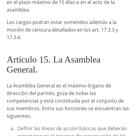
en el plazo máximo de 15 días o en el acto de la
asamblea.
Los cargos podrán estar sometidos además a la
moción de censura detallados en los art. 17.3.3 y
17.3.4.
Artículo 15. La Asamblea
General.
La Asamblea General es el máximo órgano de
dirección del partido, goza de todas las
competencias y está constituida por el conjunto de
sus miembros. Entre sus funciones se encuentran las
siguientes:
Definir las líneas de acción básicas que deberán