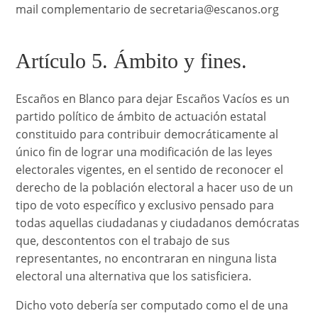
mail complementario de secretaria@escanos.org
Artículo 5. Ámbito y fines.
Escaños en Blanco para dejar Escaños Vacíos es un
partido político de ámbito de actuación estatal
constituido para contribuir democráticamente al
único fin de lograr una modificación de las leyes
electorales vigentes, en el sentido de reconocer el
derecho de la población electoral a hacer uso de un
tipo de voto específico y exclusivo pensado para
todas aquellas ciudadanas y ciudadanos demócratas
que, descontentos con el trabajo de sus
representantes, no encontraran en ninguna lista
electoral una alternativa que los satisficiera.
Dicho voto debería ser computado como el de una