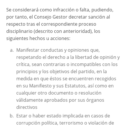
Se considerará como infracción o falta, pudiendo,
por tanto, el Consejo Gestor decretar sanción al
respecto tras el correspondiente proceso
disciplinario (descrito con anterioridad), los
siguientes hechos u acciones:
Manifestar conductas y opiniones que,
respetando el derecho a la libertad de opinión y
crítica, sean contrarias o incompatibles con los
principios y los objetivos del partido, en la
medida en que éstos se encuentren recogidos
en su Manifiesto y sus Estatutos, así como en
cualquier otro documento o resolución
válidamente aprobados por sus órganos
directivos
Estar o haber estado implicada en casos de
corrupción política, terrorismo o violación de