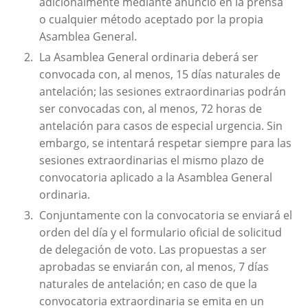
adicionalmente mediante anuncio en la prensa
o cualquier método aceptado por la propia
Asamblea General.
La Asamblea General ordinaria deberá ser
convocada con, al menos, 15 días naturales de
antelación; las sesiones extraordinarias podrán
ser convocadas con, al menos, 72 horas de
antelación para casos de especial urgencia. Sin
embargo, se intentará respetar siempre para las
sesiones extraordinarias el mismo plazo de
convocatoria aplicado a la Asamblea General
ordinaria.
Conjuntamente con la convocatoria se enviará el
orden del día y el formulario oficial de solicitud
de delegación de voto. Las propuestas a ser
aprobadas se enviarán con, al menos, 7 días
naturales de antelación; en caso de que la
convocatoria extraordinaria se emita en un