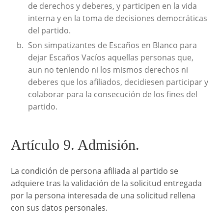
de derechos y deberes, y participen en la vida
interna y en la toma de decisiones democráticas
del partido.
Son simpatizantes de Escaños en Blanco para
dejar Escaños Vacíos aquellas personas que,
aun no teniendo ni los mismos derechos ni
deberes que los afiliados, decidiesen participar y
colaborar para la consecución de los fines del
partido.
Artículo 9. Admisión.
La condición de persona afiliada al partido se
adquiere tras la validación de la solicitud entregada
por la persona interesada de una solicitud rellena
con sus datos personales.