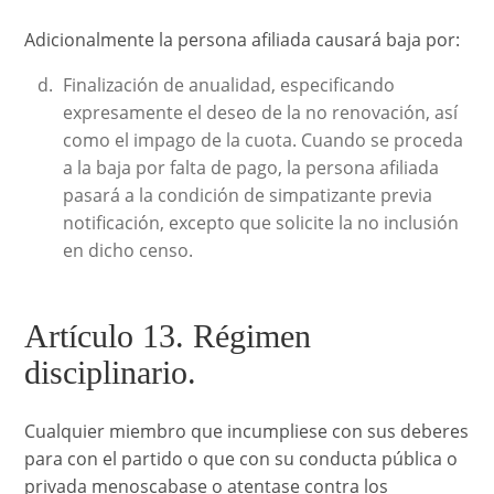
Adicionalmente la persona afiliada causará baja por:
Finalización de anualidad, especificando
expresamente el deseo de la no renovación, así
como el impago de la cuota. Cuando se proceda
a la baja por falta de pago, la persona afiliada
pasará a la condición de simpatizante previa
notificación, excepto que solicite la no inclusión
en dicho censo.
Artículo 13. Régimen
disciplinario.
Cualquier miembro que incumpliese con sus deberes
para con el partido o que con su conducta pública o
privada menoscabase o atentase contra los