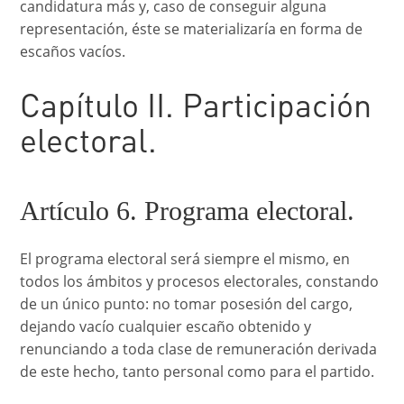
candidatura más y, caso de conseguir alguna
representación, éste se materializaría en forma de
escaños vacíos.
Capítulo II. Participación
electoral.
Artículo 6. Programa electoral.
El programa electoral será siempre el mismo, en
todos los ámbitos y procesos electorales, constando
de un único punto: no tomar posesión del cargo,
dejando vacío cualquier escaño obtenido y
renunciando a toda clase de remuneración derivada
de este hecho, tanto personal como para el partido.