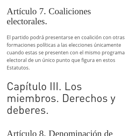
Artículo 7. Coaliciones
electorales.
El partido podrá presentarse en coalición con otras
formaciones políticas a las elecciones únicamente
cuando estas se presenten con el mismo programa
electoral de un único punto que figura en estos
Estatutos.
Capítulo III. Los
miembros. Derechos y
deberes.
Artículo 8. Denominación de