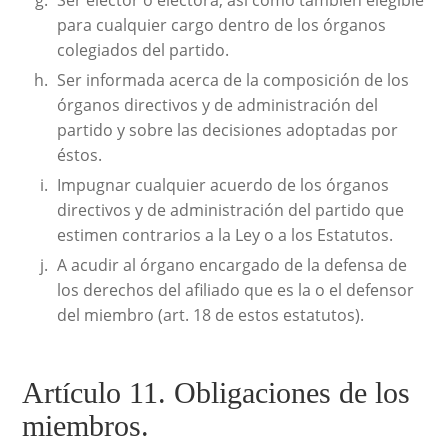
para cualquier cargo dentro de los órganos
colegiados del partido.
Ser informada acerca de la composición de los
órganos directivos y de administración del
partido y sobre las decisiones adoptadas por
éstos.
Impugnar cualquier acuerdo de los órganos
directivos y de administración del partido que
estimen contrarios a la Ley o a los Estatutos.
A acudir al órgano encargado de la defensa de
los derechos del afiliado que es la o el defensor
del miembro (art. 18 de estos estatutos).
Artículo 11. Obligaciones de los
miembros.