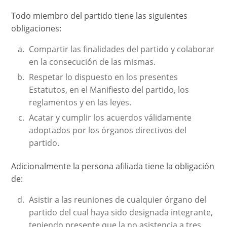
Todo miembro del partido tiene las siguientes
obligaciones:
Compartir las finalidades del partido y colaborar
en la consecución de las mismas.
Respetar lo dispuesto en los presentes
Estatutos, en el Manifiesto del partido, los
reglamentos y en las leyes.
Acatar y cumplir los acuerdos válidamente
adoptados por los órganos directivos del
partido.
Adicionalmente la persona afiliada tiene la obligación
de:
Asistir a las reuniones de cualquier órgano del
partido del cual haya sido designada integrante,
teniendo presente que la no asistencia a tres