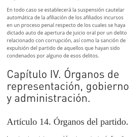
En todo caso se establecerá la suspensión cautelar
automática de la afiliación de los afiliados incursos
en un proceso penal respecto de los cuales se haya
dictado auto de apertura de juicio oral por un delito
relacionado con corrupción, así como la sanción de
expulsión del partido de aquellos que hayan sido
condenados por alguno de esos delitos.
Capítulo IV. Órganos de
representación, gobierno
y administración.
Artículo 14. Órganos del partido.