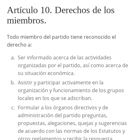
Artículo 10. Derechos de los
miembros.
Todo miembro del partido tiene reconocido el
derecho a:
Ser informado acerca de las actividades
organizadas por el partido, así como acerca de
su situación económica.
Asistir y participar activamente en la
organización y funcionamiento de los grupos
locales en los que se adscriban.
Formular a los órganos directivos y de
administración del partido preguntas,
propuestas, alegaciones, quejas y sugerencias
de acuerdo con las normas de los Estatutos y
otros reglamentos y recibir la respuesta