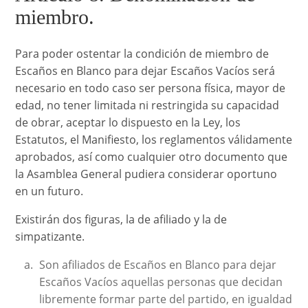
miembro.
Para poder ostentar la condición de miembro de
Escaños en Blanco para dejar Escaños Vacíos será
necesario en todo caso ser persona física, mayor de
edad, no tener limitada ni restringida su capacidad
de obrar, aceptar lo dispuesto en la Ley, los
Estatutos, el Manifiesto, los reglamentos válidamente
aprobados, así como cualquier otro documento que
la Asamblea General pudiera considerar oportuno
en un futuro.
Existirán dos figuras, la de afiliado y la de
simpatizante.
Son afiliados de Escaños en Blanco para dejar
Escaños Vacíos aquellas personas que decidan
libremente formar parte del partido, en igualdad