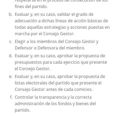
respetarse en el proceso de consecución de los
fines del partido.
Evaluar y, en su caso, validar el grado de
adecuación a dichas líneas de acción básicas de
todas aquellas estrategias y acciones puestas en
marcha por el Consejo Gestor.
Elegir a los miembros del Consejo Gestor y
Defensor o Defensora del miembro.
Evaluar y, en su caso, aprobar la propuesta de
presupuestos para cada ejercicio que presente
el Consejo Gestor.
Evaluar y, en su caso, aprobar la propuesta de
listas electorales del partido que presente el
Consejo Gestor antes de cada comicios.
Controlar la transparencia y la correcta
administración de los fondos y bienes del
partido.