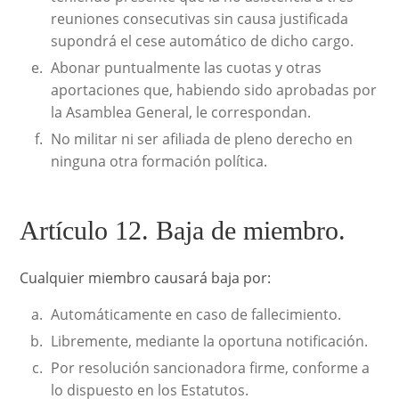
reuniones consecutivas sin causa justificada
supondrá el cese automático de dicho cargo.
Abonar puntualmente las cuotas y otras
aportaciones que, habiendo sido aprobadas por
la Asamblea General, le correspondan.
No militar ni ser afiliada de pleno derecho en
ninguna otra formación política.
Artículo 12. Baja de miembro.
Cualquier miembro causará baja por:
Automáticamente en caso de fallecimiento.
Libremente, mediante la oportuna notificación.
Por resolución sancionadora firme, conforme a
lo dispuesto en los Estatutos.