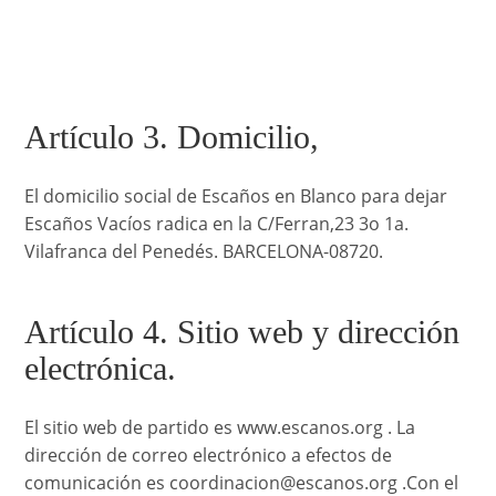
Artículo 3. Domicilio,
El domicilio social de Escaños en Blanco para dejar
Escaños Vacíos radica en la C/Ferran,23 3o 1a.
Vilafranca del Penedés. BARCELONA-08720.
Artículo 4. Sitio web y dirección
electrónica.
El sitio web de partido es www.escanos.org . La
dirección de correo electrónico a efectos de
comunicación es coordinacion@escanos.org .Con el