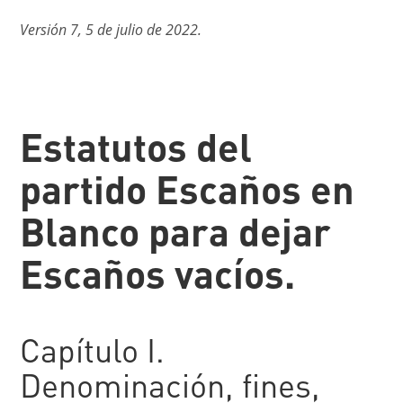
Versión 7, 5 de julio de 2022.
Estatutos del
partido Escaños en
Blanco para dejar
Escaños vacíos.
Capítulo I.
Denominación, fines,