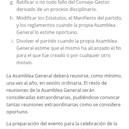
Ratificar o no todo fallo del Consejo Gestor
derivado de un proceso disciplinario.
Modificar los Estatutos, el Manifiesto del partido,
y los reglamentos cuando la propia Asamblea
General lo estime oportuno.
Disolver el partido cuando la propia Asamblea
General estime que el mismo ha alcanzado el fin
para el que fue creado o por cualquier otro
motivo.
La Asamblea General deberá reunirse, como mínimo,
una vez al año, en sesión ordinaria. El resto de
reuniones de la Asamblea General serán
consideradas extraordinarias, pudiéndose convocar
tantas reuniones extraordinarias como se considere
oportuno.
La preparación del evento para la celebración de la