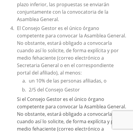
plazo inferior, las propuestas se enviarán
conjuntamente con la convocatoria de la
Asamblea General.
El Consejo Gestor es el único órgano
competente para convocar la Asamblea General.
No obstante, estará obligado a convocarla
cuando así lo solicite, de forma explícita y por
medio fehaciente (correo electrónico a
Secretaria General o en el correspondiente
portal del afiliado), al menos:
un 10% de las personas afiliadas, o
2/5 del Consejo Gestor
Si el Consejo Gestor es el único órgano
competente para convocar la Asamblea General.
No obstante, estará obligado a convocarla
cuando así lo solicite, de forma explícita y por
medio fehaciente (correo electrónico a