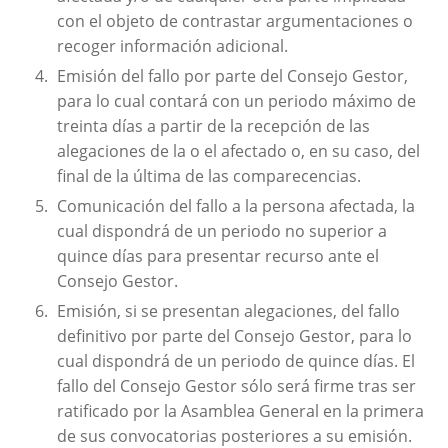
con el objeto de contrastar argumentaciones o
recoger información adicional.
Emisión del fallo por parte del Consejo Gestor,
para lo cual contará con un periodo máximo de
treinta días a partir de la recepción de las
alegaciones de la o el afectado o, en su caso, del
final de la última de las comparecencias.
Comunicación del fallo a la persona afectada, la
cual dispondrá de un periodo no superior a
quince días para presentar recurso ante el
Consejo Gestor.
Emisión, si se presentan alegaciones, del fallo
definitivo por parte del Consejo Gestor, para lo
cual dispondrá de un periodo de quince días. El
fallo del Consejo Gestor sólo será firme tras ser
ratificado por la Asamblea General en la primera
de sus convocatorias posteriores a su emisión.